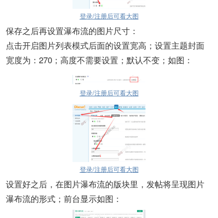
登录/注册后可看大图
保存之后再设置瀑布流的图片尺寸：
点击开启图片列表模式后面的设置宽高；设置主题封面
宽度为：270；高度不需要设置；默认不变；如图：
登录/注册后可看大图
登录/注册后可看大图
设置好之后，在图片瀑布流的版块里，发帖将呈现图片
瀑布流的形式；前台显示如图：