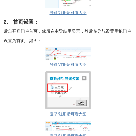
登录/注册后可看大图
2、
首页设置；
后台开启门户首页，然后在主导航里显示，然后在导航设置里把门户
设置为首页，如图：
登录/注册后可看大图
登录/注册后可看大图
登录/注册后可看大图