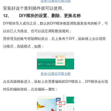
登录/注册后可看大图
安装好这个签到插件就可以使用。
12、
DIY
模块的设置、删除、更换名称
DIY
模块导入成功之后，默认的DIY模块都是调取最新发布的帖子，可
以自己人为推送、也可以设定调取数据规则；
用管理员的账号登陆网站前台，右上角有个DIY，鼠标移上去出现简
洁模式，高级模式，如图：
登录/注册后可看大图
点击高级模板进入，鼠标上在需要编辑的DIY模块上，DIY模块会出现
对应的编辑按钮，点击编辑—属性：