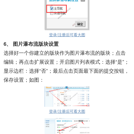
登录/注册后可看大图
6、
图片瀑布流版块设置
选择好一个你建立的版块作为图片瀑布流的版块；点击
编辑；再点击扩展设置；开启图片列表模式：选择“是”；
显示边栏：选择“否”；最后点击页面最下面的提交按钮，
保存设置；如图：
登录/注册后可看大图