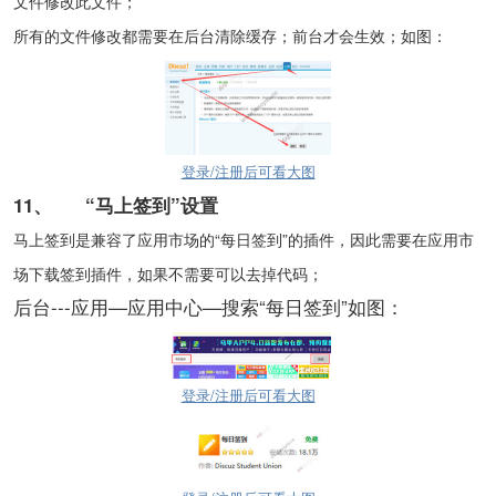
文件修改此文件；
所有的文件修改都需要在后台清除缓存；前台才会生效；如图：
登录/注册后可看大图
11、
“马上签到”设置
马上签到是兼容了应用市场的“每日签到”的插件，因此需要在应用市
场下载签到插件，如果不需要可以去掉代码；
后台---应用—应用中心—搜索“每日签到”如图：
登录/注册后可看大图