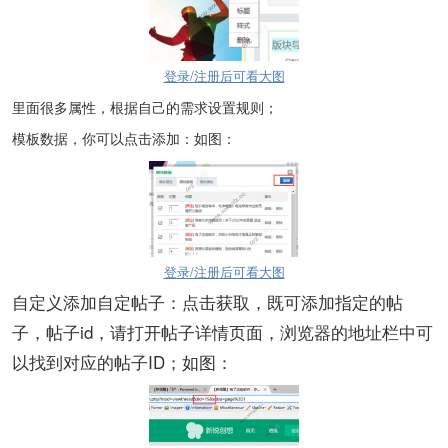
登录/注册后可看大图
里面很多属性，根据自己的需求设置规则；
模板数据，你可以点击添加：如图：
登录/注册后可看大图
自定义添加自定帖子：点击获取，既可添加指定的帖
子，帖子id，请打开帖子详情页面，浏览器的地址栏中可
以找到对应的帖子ID；如图：