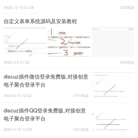
2025-12-15 01:58
330阅读
自定义表单系统源码及安装教程
2025-4-3 21:52
840阅读
discuz插件微信登录免费版,对接创意
电子聚合登录平台
2024-4-10 12:42
1791阅读
discuz插件QQ登录免费版,对接创意
电子聚合登录平台
2024-4-10 12:29
1451阅读