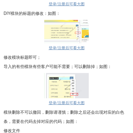
登录/注册后可看大图
DIY
模块的标题的修改：如图：
登录/注册后可看大图
修改模块标题即可；
导入的有些模块有些客户可能不需要；可以删除掉；如图：
登录/注册后可看大图
模块删除不可以撤回，删除请谨慎；删除之后还会出现对应的白色
条，需要在代码去掉对应的代码；如图：
修改文件