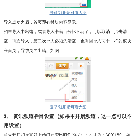
登录/注册后可看大图
导入成功之后，首页即有模块内容显示。
如果导入中出错，或者导入卡着百分比不动了，可以取消，点击清
空，再次导入，第二次导入必须先清空，否则回导入两个一样的模块
在首页，导致页面出错。如图：
登录/注册后可看大图
3、
资讯频道栏目设置（如果不开启频道，这一点可以不
用设置）
首先开启和设置好上传门户资讯附件的尺寸；尺寸为：300*180；如