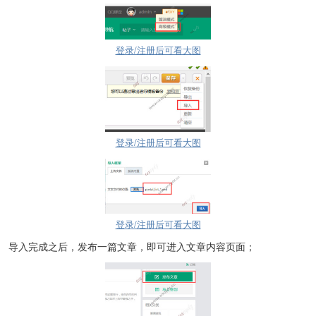
登录/注册后可看大图
登录/注册后可看大图
登录/注册后可看大图
导入完成之后，发布一篇文章，即可进入文章内容页面；