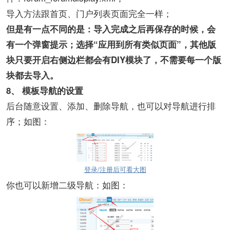
导入方法跟首页、门户列表页面完全一样；
但是有一点不同的是：导入完成之后再保存的时候，会
有一个弹窗提示；选择“应用到所有类似页面”，其他版
块只要开启右侧边栏都会有DIY模块了，不需要每一个版
块都去导入。
8、
模板导航的设置
后台随意设置、添加、删除导航，也可以对导航进行排
序；如图：
登录/注册后可看大图
你也可以新增二级导航：如图：