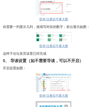
登录/注册后可看大图
你需要一列显示几列，就填写对应的数字；前台显示如图：
登录/注册后可看大图
这样子论坛首页设置已经完成
5、
导读设置（如不需要导读，可以不开启）
开启设置如图：
登录/注册后可看大图