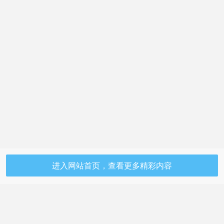
进入网站首页，查看更多精彩内容