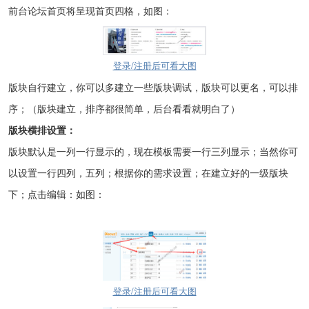
前台论坛首页将呈现首页四格，如图：
登录/注册后可看大图
版块自行建立，你可以多建立一些版块调试，版块可以更名，可以排
序；（版块建立，排序都很简单，后台看看就明白了）
版块横排设置：
版块默认是一列一行显示的，现在模板需要一行三列显示；当然你可
以设置一行四列，五列；根据你的需求设置；在建立好的一级版块
下；点击编辑：如图：
登录/注册后可看大图