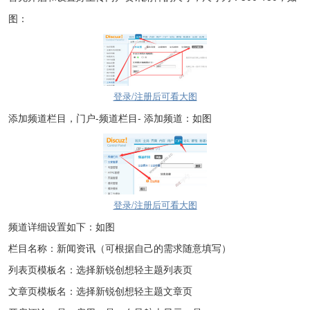
图：
登录/注册后可看大图
添加频道栏目，门户-频道栏目- 添加频道：如图
登录/注册后可看大图
频道详细设置如下：如图
栏目名称：新闻资讯（可根据自己的需求随意填写）
列表页模板名：选择新锐创想轻主题列表页
文章页模板名：选择新锐创想轻主题文章页