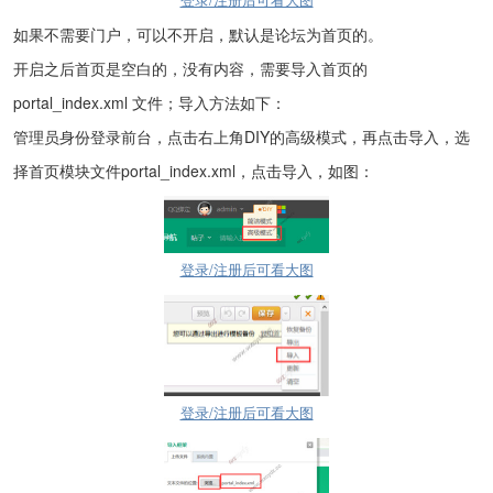
如果不需要门户，可以不开启，默认是论坛为首页的。
开启之后首页是空白的，没有内容，需要导入首页的
portal_index.xml 文件；导入方法如下：
管理员身份登录前台，点击右上角DIY的高级模式，再点击导入，选
择首页模块文件portal_index.xml，点击导入，如图：
登录/注册后可看大图
登录/注册后可看大图