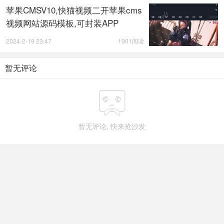
苹果CMSV10,快猫视频二开苹果cms
视频网站源码模板,可封装APP
2024-2-19 23:47
1901阅读
暂无评论

暂无评论, 快来抢沙发