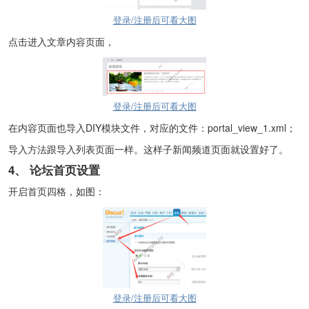
登录/注册后可看大图
点击进入文章内容页面，
登录/注册后可看大图
在内容页面也导入DIY模块文件，对应的文件：portal_view_1.xml；
导入方法跟导入列表页面一样。这样子新闻频道页面就设置好了。
4、
论坛首页设置
开启首页四格，如图：
登录/注册后可看大图