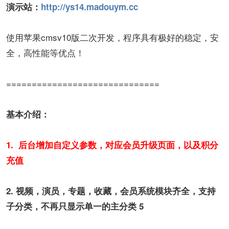
演示站：
http://ys14.madouym.cc
使用苹果cmsv10版二次开发，程序具有极好的稳定，安
全，高性能等优点！
==============================
基本介绍：
1. 后台增加自定义参数，对应会员升级页面，以及积分
充值
2. 视频，演员，专题，收藏，会员系统模块齐全，支持
子分类，不再只显示单一的主分类
5