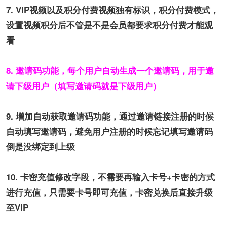
7. VIP视频以及积分付费视频独有标识，积分付费模式，
设置视频积分后不管是不是会员都要求积分付费才能观
看
8. 邀请码功能，每个用户自动生成一个邀请码，用于邀
请下级用户（填写邀请码就是下级用户）
9. 增加自动获取邀请码功能，通过邀请链接注册的时候
自动填写邀请码，避免用户注册的时候忘记填写邀请码
倒是没绑定到上级
10. 卡密充值修改字段，不需要再输入卡号+卡密的方式
进行充值，只需要卡号即可充值，卡密兑换后直接升级
至VIP