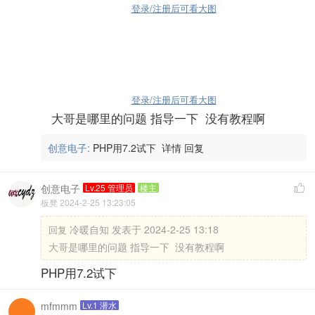
登录/注册后可看大图
登录/注册后可看大图
大哥是哪里的问题 指导一下 没有教程啊
创意电子:
PHP用7.2试下
详情
回复
创意电子
Lv.25 管理员
楼主

板凳 2024-2-25 13:23:05
冷暖自知 发表于 2024-2-25 13:18
回复
大哥是哪里的问题 指导一下 没有教程啊
PHP用7.2试下