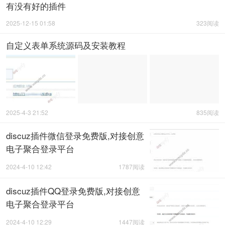
有没有好的插件
2025-12-15 01:58
323阅读
自定义表单系统源码及安装教程
2025-4-3 21:52
835阅读
discuz插件微信登录免费版,对接创意
电子聚合登录平台
2024-4-10 12:42
1787阅读
discuz插件QQ登录免费版,对接创意
电子聚合登录平台
2024-4-10 12:29
1447阅读