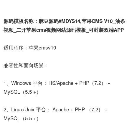
源码模板名称：麻豆源码#MDYS14,苹果CMS V10_油条
视频_二开苹果cms视频网站源码模板_可封装双端APP
适用程序：苹果cmsv10
兼容性和面向场景：
1、Windows 平台： IIS/Apache + PHP（7.2） +
MySQL（5.5 +）
2、Linux/Unix 平台： Apache + PHP （7.2） +
MySQL（5.5 +）