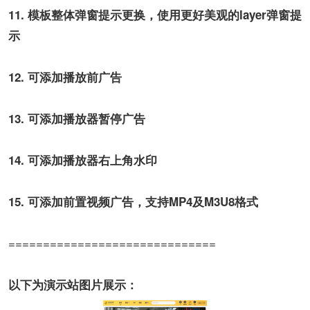
11. 模板整体弹窗提示更换，使用更好美观的layer弹窗提
示
12. 可添加播放前广告
13. 可添加播放器暂停广告
14. 可添加播放器右上角水印
15. 可添加前置视频广告，支持MP4及M3U8格式
==============================
以下为演示站图片展示：