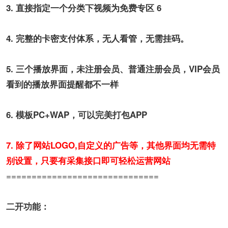
3. 直接指定一个分类下视频为免费专区
6
4. 完整的卡密支付体系，无人看管，无需挂码。
5. 三个播放界面，未注册会员、普通注册会员，VIP会员
看到的播放界面提醒都不一样
6. 模板PC+WAP，可以完美打包APP
7. 除了网站LOGO,自定义的广告等，其他界面均无需特
别设置，只要有采集接口即可轻松运营网站
==============================
二开功能：