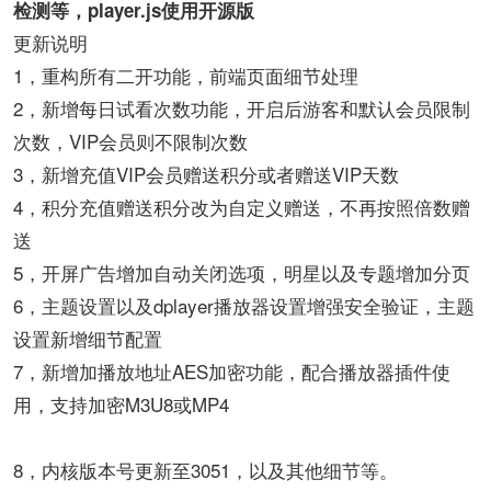
检测等，player.js使用开源版
更新说明
1，重构所有二开功能，前端页面细节处理
2，新增每日试看次数功能，开启后游客和默认会员限制
次数，VIP会员则不限制次数
3，新增充值VIP会员赠送积分或者赠送VIP天数
4，积分充值赠送积分改为自定义赠送，不再按照倍数赠
送
5，开屏广告增加自动关闭选项，明星以及专题增加分页
6，主题设置以及dplayer播放器设置增强安全验证，主题
设置新增细节配置
7，新增加播放地址AES加密功能，配合播放器插件使
用，支持加密M3U8或MP4
8，内核版本号更新至3051，以及其他细节等。