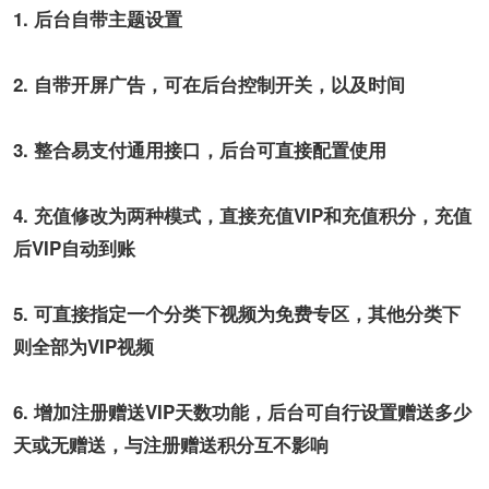
1. 后台自带主题设置
2. 自带开屏广告，可在后台控制开关，以及时间
3. 整合易支付通用接口，后台可直接配置使用
4. 充值修改为两种模式，直接充值VIP和充值积分，充值
后VIP自动到账
5. 可直接指定一个分类下视频为免费专区，其他分类下
则全部为VIP视频
6. 增加注册赠送VIP天数功能，后台可自行设置赠送多少
天或无赠送，与注册赠送积分互不影响