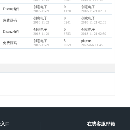
创意电子
0
创意电子
Discuz插件
2018-11-21
1170
2018-11-21 02:51
创意电子
0
创意电子
免费源码
2018-11-21
3241
2018-11-21 02:55
创意电子
0
创意电子
Discuz插件
2018-11-21
3753
2018-11-21 02:59
创意电子
5
plugins
免费源码
2018-11-21
6959
2023-8-6 01:45
捷入口
在线客服邮箱