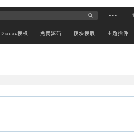
Discuz模板
免费源码
模块模版
主题插件