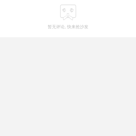

暂无评论, 快来抢沙发