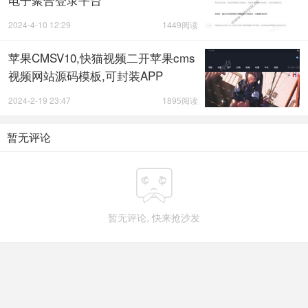
2024-4-10 12:29
1449阅读
苹果CMSV10,快猫视频二开苹果cms
视频网站源码模板,可封装APP
2024-2-19 23:47
1895阅读
暂无评论

暂无评论, 快来抢沙发