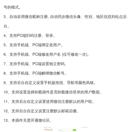
号的模式。
3、自动采用微信昵称注册, 自动同步微信头像、性别、地区信息到站点后
台。
4、支持PC端扫码注册、登录。
5、支持手机端、PC端绑定老用户。
6、支持手机端、PC端修改用户名 (仅可修改一次)。
7、支持手机端、PC端设置独立密码。
8、支持手机端、PC端解绑微信帐号。
9、支持后台自定义设置手机版按扭、导航等颜色风格。
10、支持设置选择卸载插件是否卸载微信登录的用户数据。
11、支持后台自定义设置使用微信注册默认的用户组。
12、支持后台自定义设置注册默认邮箱后缀。
13、本插件无需开通微社区。