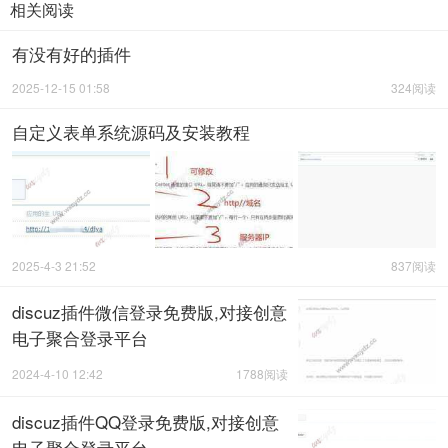
相关阅读
有没有好的插件
2025-12-15 01:58
324阅读
自定义表单系统源码及安装教程
2025-4-3 21:52
837阅读
discuz插件微信登录免费版,对接创意
电子聚合登录平台
2024-4-10 12:42
1788阅读
discuz插件QQ登录免费版,对接创意
电子聚合登录平台