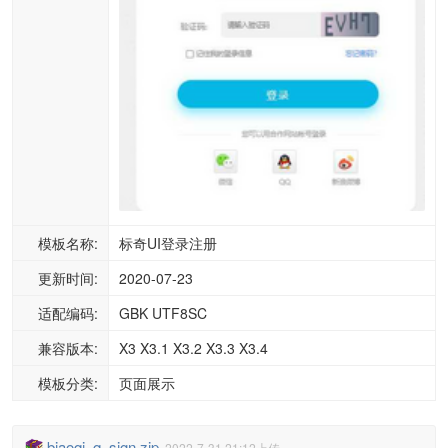
模板名称:
标奇UI登录注册
更新时间:
2020-07-23
适配编码:
GBK UTF8SC
兼容版本:
X3 X3.1 X3.2 X3.3 X3.4
模板分类:
页面展示
biaoqi_q_sign.zip
2022-7-31 21:12上传