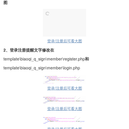
图
登录/注册后可看大图
2
、登录注册提醒文字修改在
template\biaoqi_q_sign\member\register.php
和
template\biaoqi_q_sign\member\login.php
登录/注册后可看大图
登录/注册后可看大图
登录/注册后可看大图