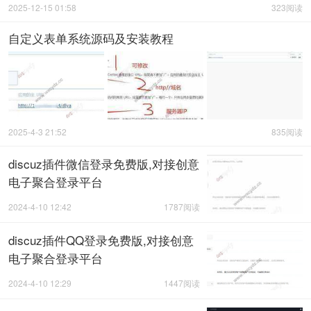
2025-12-15 01:58
323阅读
自定义表单系统源码及安装教程
2025-4-3 21:52
835阅读
discuz插件微信登录免费版,对接创意
电子聚合登录平台
2024-4-10 12:42
1787阅读
discuz插件QQ登录免费版,对接创意
电子聚合登录平台
2024-4-10 12:29
1447阅读