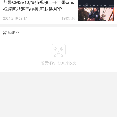
苹果CMSV10,快猫视频二开苹果cms
视频网站源码模板,可封装APP
2024-2-19 23:47
1893阅读
暂无评论

暂无评论, 快来抢沙发