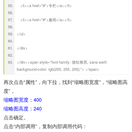
<li><a href="#">专栏</a></li>
<li><a href="#">趣闻</a></li>
</ul>
</div>
</div><span style="font-family: 微软雅黑, sans-serif;
background-color: rgb(255, 255, 255);"> </span>
再次点击“属性”，向下拉，找到“缩略图宽度”，“缩略图高
度”，
缩略图宽度：400
缩略图高度：240
点击确定。
点击“内部调用”，复制内部调用代码：