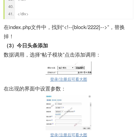
</div>
在index.php文件中，找到“<!--{block/2222}-->”，替换
掉！
（3）今日头条添加
数据调用，选择“帖子模块”点击添加调用：
登录/注册后可看大图
在出现的界面中设置参数：
登录/注册后可看大图