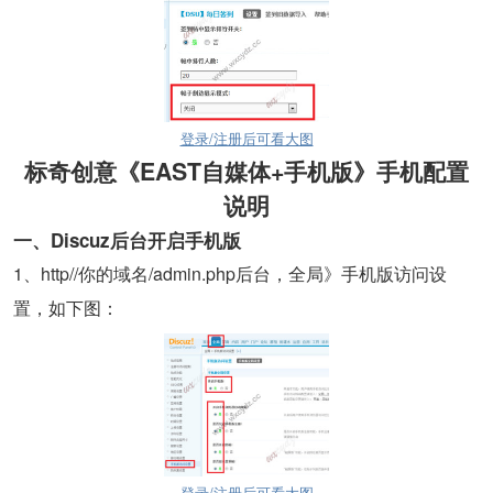
登录/注册后可看大图
标奇创意《EAST自媒体+手机版》手机配置
说明
一、
Discuz
后台开启手机版
1
、http//你的域名/admin.php后台，全局》手机版访问设
置，如下图：
登录/注册后可看大图