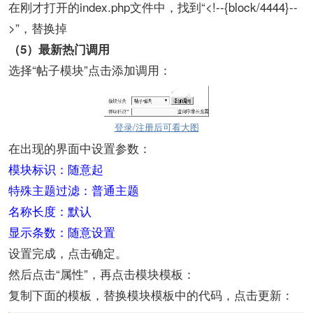
在刚才打开的index.php文件中，找到“<!--{block/4444}--
>”，替换掉
（5）最新热门调用
选择“帖子模块”点击添加调用：
登录/注册后可看大图
在出现的界面中设置参数：
模块标识：随意起
特殊主题过滤：普通主题
名称长度：默认
显示条数：随意设置
设置完成，点击确定。
然后点击“属性”，再点击模块模板：
复制下面的模板，替换模块模板中的代码，点击更新：