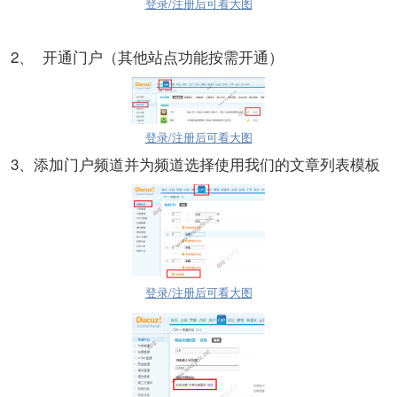
登录/注册后可看大图
2、 开通门户（其他站点功能按需开通）
登录/注册后可看大图
3、添加门户频道并为频道选择使用我们的文章列表模板
登录/注册后可看大图