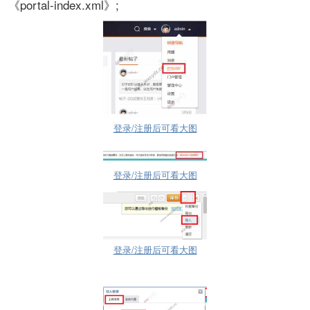
《portal-index.xml》;
登录/注册后可看大图
登录/注册后可看大图
登录/注册后可看大图