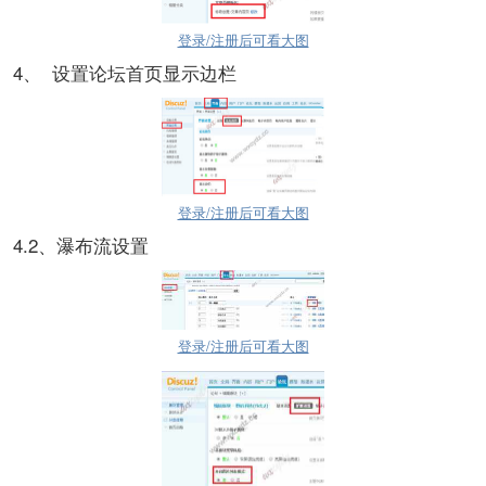
登录/注册后可看大图
4、 设置论坛首页显示边栏
登录/注册后可看大图
4.2、瀑布流设置
登录/注册后可看大图