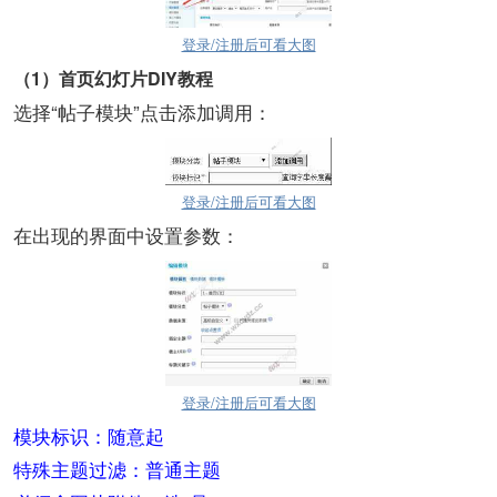
登录/注册后可看大图
（1）首页幻灯片DIY教程
选择“帖子模块”点击添加调用：
登录/注册后可看大图
在出现的界面中设置参数：
登录/注册后可看大图
模块标识：随意起
特殊主题过滤：普通主题