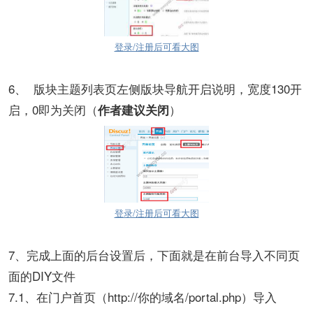
登录/注册后可看大图
6、 版块主题列表页左侧版块导航开启说明，宽度130开
启，0即为关闭（
）
作者建议关闭
登录/注册后可看大图
7、完成上面的后台设置后，下面就是在前台导入不同页
面的DIY文件
7.1、在门户首页（http://你的域名/portal.php）导入