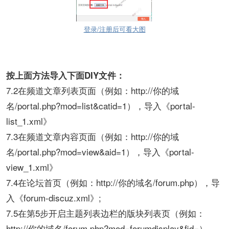
登录/注册后可看大图
按上面方法导入下面DIY文件：
7.2在频道文章列表页面（例如：http://你的域
名/portal.php?mod=list&catid=1），导入《portal-
list_1.xml》
7.3在频道文章内容页面（例如：http://你的域
名/portal.php?mod=view&aid=1），导入《portal-
view_1.xml》
7.4在论坛首页（例如：http://你的域名/forum.php），导
入《forum-discuz.xml》;
7.5在第5步开启主题列表边栏的版块列表页（例如：
http://你的域名/forum.php?mod=forumdisplay&fid=），