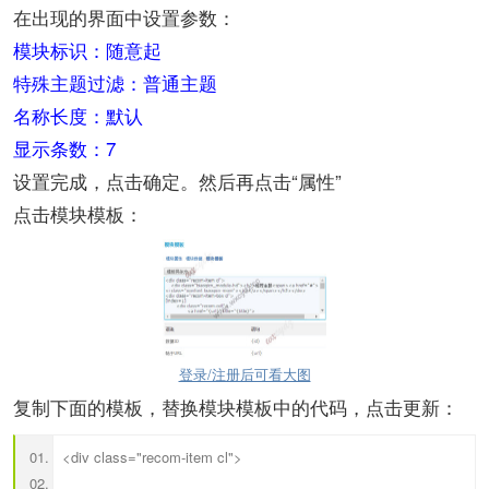
在出现的界面中设置参数：
模块标识：随意起
特殊主题过滤：普通主题
名称长度：默认
显示条数：7
设置完成，点击确定。然后再点击“属性”
点击模块模板：
登录/注册后可看大图
复制下面的模板，替换模块模板中的代码，点击更新：
<div class="recom-item cl">