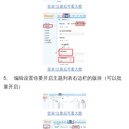
登录/注册后可看大图
登录/注册后可看大图
5、 编辑设置你要开启主题列表右边栏的版块（可以批
量开启）
登录/注册后可看大图