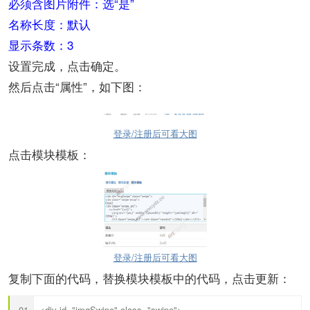
必须含图片附件：选“是”
名称长度：默认
显示条数：3
设置完成，点击确定。
然后点击“属性”，如下图：
登录/注册后可看大图
点击模块模板：
登录/注册后可看大图
复制下面的代码，替换模块模板中的代码，点击更新：
<div id="imgSwipe" class="swipe">