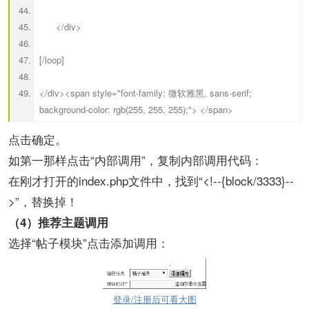
</div>
[/loop]
</div><span style="font-family: 微软雅黑, sans-serif;
background-color: rgb(255, 255, 255);"> </span>
点击确定。
如第一那样点击“内部调用”，复制内部调用代码：
在刚才打开的index.php文件中，找到“<!--{block/3333}--
>”，替换掉！
（4）推荐主题调用
选择“帖子模块”点击添加调用：
登录/注册后可看大图