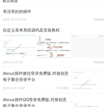
相关阅读
有没有好的插件
2025-12-15 01:58
330阅读
自定义表单系统源码及安装教程
2025-4-3 21:52
840阅读
discuz插件微信登录免费版,对接创意
电子聚合登录平台
2024-4-10 12:42
1791阅读
discuz插件QQ登录免费版,对接创意
电子聚合登录平台