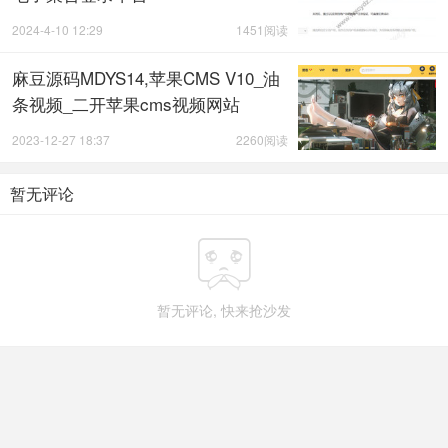
2024-4-10 12:29
1451阅读
麻豆源码MDYS14,苹果CMS V10_油
条视频_二开苹果cms视频网站
2023-12-27 18:37
2260阅读
暂无评论

暂无评论, 快来抢沙发