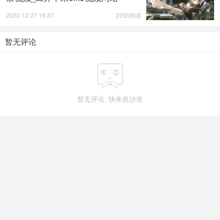
2023-12-27 18:37
2255阅读
暂无评论

暂无评论, 快来抢沙发