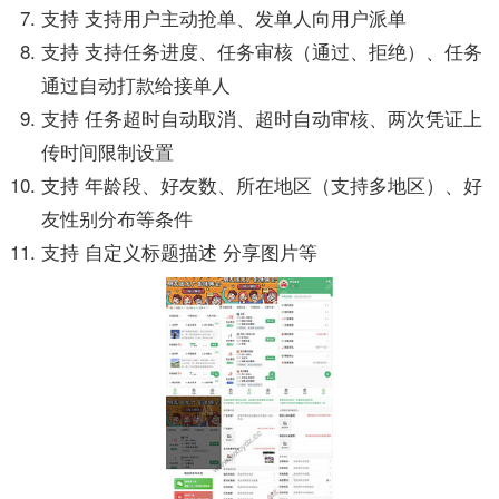
支持 支持用户主动抢单、发单人向用户派单
支持 支持任务进度、任务审核（通过、拒绝）、任务
通过自动打款给接单人
支持 任务超时自动取消、超时自动审核、两次凭证上
传时间限制设置
支持 年龄段、好友数、所在地区（支持多地区）、好
友性别分布等条件
支持 自定义标题描述 分享图片等