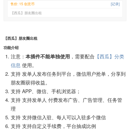
售价: 15 创意币
[记录]
【西瓜】朋友圈出租
【西瓜】朋友圈出租
功能介绍
注意：
，需要配合
【西瓜】分类
本插件不能单独使用
信息
使用。
支持 发单人发布任务到平台，微信用户抢单，分享到
朋友圈获得收益。
支持 APP、微信、手机浏览器；
支持 支持发单人 付费发布广告、广告管理、任务管
理
支持 支持微信入驻、每人可以入驻多个微信
支持 支持自定义手续费，平台抽成比例