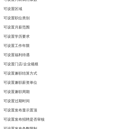
可设置区域
可设置职位类别
可设置月薪范围
可设置学历要求
可设置工作年限
可设置福利待遇
可设置门店/企业规模
可设置兼职结算方式
可设置兼职薪资单位
可设置兼职周期
可设置过期时间
可设置发布显示置顶
可设置发布招聘是否审核
可设置发布条数限制