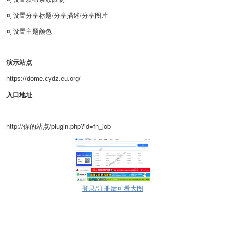
可设置分享标题/分享描述/分享图片
可设置主题颜色
演示站点
https://dome.cydz.eu.org/
入口地址
http://你的站点/plugin.php?id=fn_job
登录/注册后可看大图