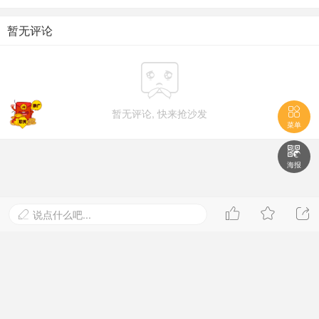
暂无评论


暂无评论, 快来抢沙发
菜单

海报



说点什么吧...
