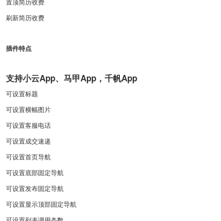
置顶简历收费
刷新简历收费
插件特点
支持小云App、马甲App，千帆App
可设置标题
可设置横幅图片
可设置客服电话
可设置成交速递
可设置首页导航
可设置底部固定导航
可设置发布固定导航
可设置显示顶部固定导航
可设置列表调用条数