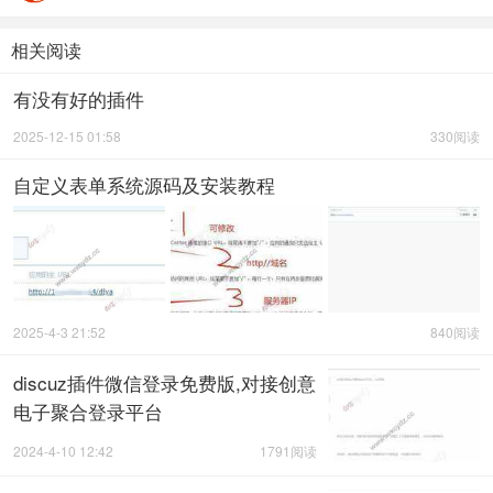
相关阅读
有没有好的插件
2025-12-15 01:58
330阅读
自定义表单系统源码及安装教程
2025-4-3 21:52
840阅读
discuz插件微信登录免费版,对接创意
电子聚合登录平台
2024-4-10 12:42
1791阅读