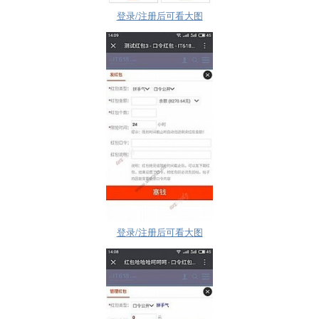
登录/注册后可看大图
登录/注册后可看大图