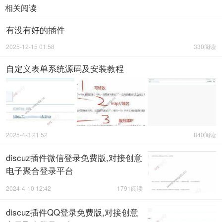
相关阅读
有没有好的插件
2025-12-15 01:58
330阅读
自定义表单系统源码及安装教程
2025-4-3 21:52
840阅读
discuz插件微信登录免费版,对接创意
电子聚合登录平台
2024-4-10 12:42
1791阅读
discuz插件QQ登录免费版,对接创意