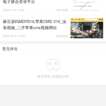
电子聚合登录平台
2024-4-10 12:29
1451阅读
麻豆源码MDYS14,苹果CMS V10_油
条视频_二开苹果cms视频网站
2023-12-27 18:37
2260阅读
暂无评论

暂无评论, 快来抢沙发