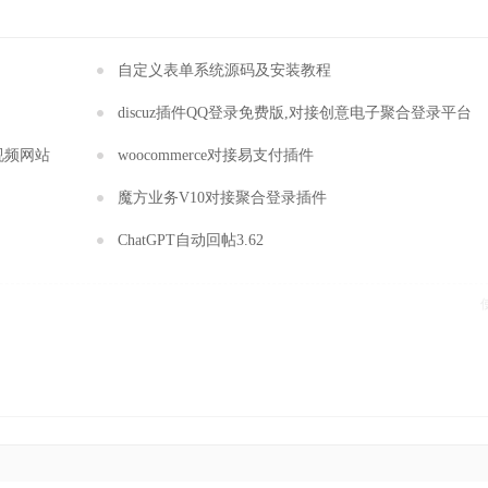
自定义表单系统源码及安装教程
discuz插件QQ登录免费版,对接创意电子聚合登录平台
s视频网站
woocommerce对接易支付插件
魔方业务V10对接聚合登录插件
ChatGPT自动回帖3.62