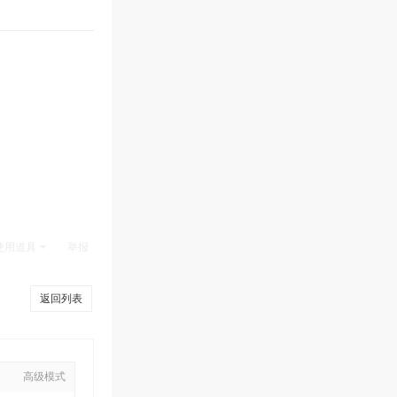
使用道具
举报
返回列表
高级模式