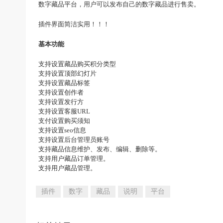
数字藏品平台，用户可以发布自己的数字藏品进行售卖。
插件界面简洁实用！！！
基本功能
支持设置藏品购买积分类型
支持设置顶部幻灯片
支持设置藏品标签
支持设置创作者
支持设置发行方
支持设置客服URL
支付设置购买须知
支持设置seo信息
支持设置后台管理员账号
支持藏品信息维护、发布、编辑、删除等。
支持用户藏品订单管理。
支持用户藏品管理。
插件
数字
藏品
说明
平台