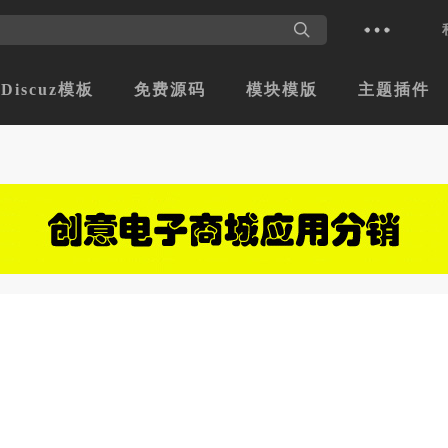
Discuz模板
免费源码
模块模版
主题插件