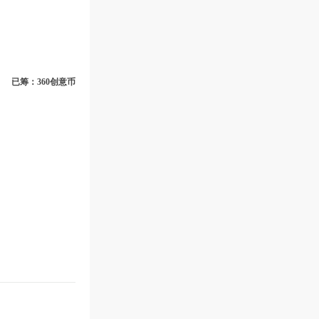
已筹：360创意币