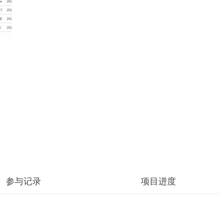
参与记录
项目进度