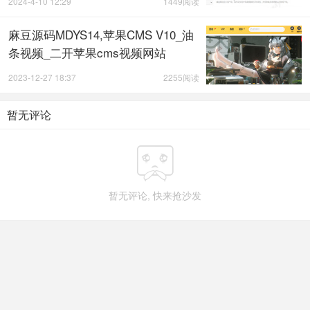
2024-4-10 12:29
1449阅读
麻豆源码MDYS14,苹果CMS V10_油
条视频_二开苹果cms视频网站
2023-12-27 18:37
2255阅读
暂无评论

暂无评论, 快来抢沙发