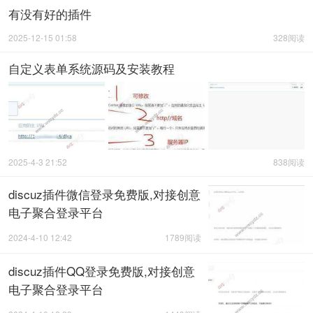
有没有好的插件
2025-12-15 01:58
328阅读
自定义表单系统源码及安装教程
2025-4-3 21:52
838阅读
discuz插件微信登录免费版,对接创意
电子聚合登录平台
2024-4-10 12:42
1789阅读
discuz插件QQ登录免费版,对接创意
电子聚合登录平台