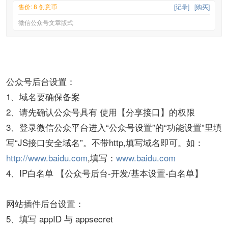
售价: 8 创意币
[记录]
[购买]
微信公众号文章版式
公众号后台设置：
1、域名要确保备案
2、请先确认公众号具有 使用【分享接口】的权限
3、登录微信公众平台进入“公众号设置”的“功能设置”里填
写“JS接口安全域名”。不带http,填写域名即可。如：
http://www.baidu.com
,填写：
www.baidu.com
4、IP白名单 【公众号后台-开发/基本设置-白名单】
网站插件后台设置：
5、填写 appID 与 appsecret