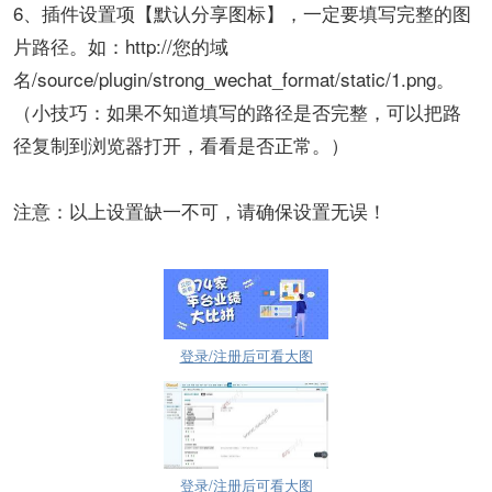
6、插件设置项【默认分享图标】，一定要填写完整的图
片路径。如：http://您的域
名/source/plugin/strong_wechat_format/static/1.png。
（小技巧：如果不知道填写的路径是否完整，可以把路
径复制到浏览器打开，看看是否正常。）
注意：以上设置缺一不可，请确保设置无误！
登录/注册后可看大图
登录/注册后可看大图