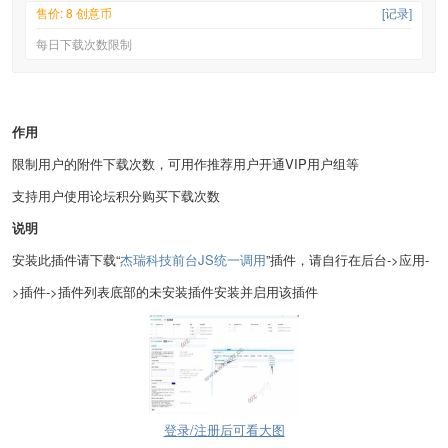
售价: 8 创意币
[记录]
每日下载次数限制
作用
限制用户的附件下载次数，可用作推荐用户开通VIP用户组等
支持用户使用论坛积分购买下载次数
说明
安装此插件请下载“
杰瑞科技前台JS统一调用
”插件，请自行在后台->应用-
>插件->插件列表底部的未安装插件安装并启用该插件
登录/注册后可看大图