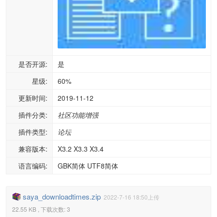
是否开源:
是
星级:
60%
更新时间:
2019-11-12
插件分类:
社区功能增强
插件类型:
论坛
兼容版本:
X3.2 X3.3 X3.4
语言编码:
GBK简体 UTF8简体
saya_downloadtimes.zip
2022-7-16 18:50上传
22.55 KB , 下载次数: 3