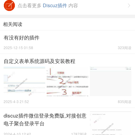
点击看更多
Discuz插件
内容

相关阅读
有没有好的插件
2025-12-15 01:58
323阅读
自定义表单系统源码及安装教程
2025-4-3 21:52
835阅读
discuz插件微信登录免费版,对接创意
电子聚合登录平台
2024-4-10 12:42
1787阅读