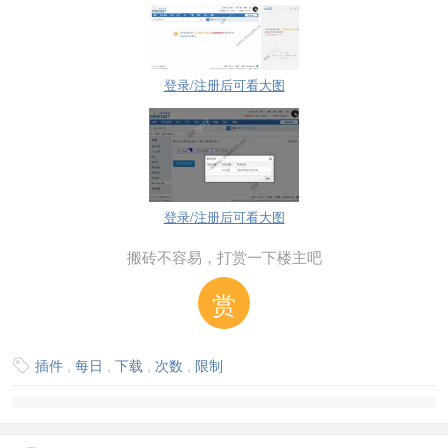
登录/注册后可看大图
登录/注册后可看大图
搬砖不容易，打赏一下楼主吧
赏
插件
,
每日
,
下载
,
次数
,
限制
