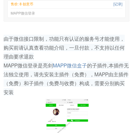
售价: 8 创意币
[记录]
MAPP微信登录
由于微信接口限制，功能只有认证的服务号才能使用，
购买前请认真查看功能介绍，一旦付款，不支持以任何
理由要求退款
MAPP微信登录是亮剑
MAPP微信盒子
的子插件,本插件无
法独立使用，请先安装主插件（免费），MAPP由主插件
（免费）和子插件（免费与收费）构成，需要分别购买
安装