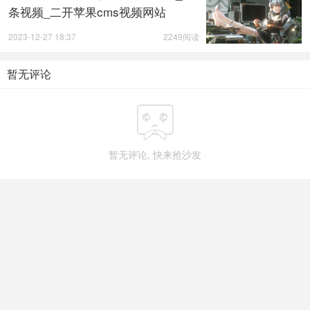
条视频_二开苹果cms视频网站
2023-12-27 18:37
2249阅读
暂无评论

暂无评论, 快来抢沙发