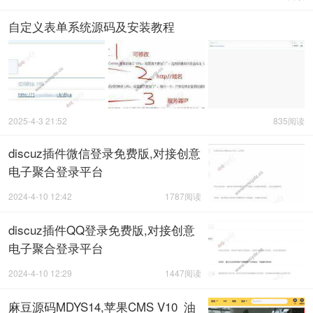
自定义表单系统源码及安装教程
2025-4-3 21:52
835阅读
discuz插件微信登录免费版,对接创意
电子聚合登录平台
2024-4-10 12:42
1787阅读
discuz插件QQ登录免费版,对接创意
电子聚合登录平台
2024-4-10 12:29
1447阅读
麻豆源码MDYS14,苹果CMS V10_油