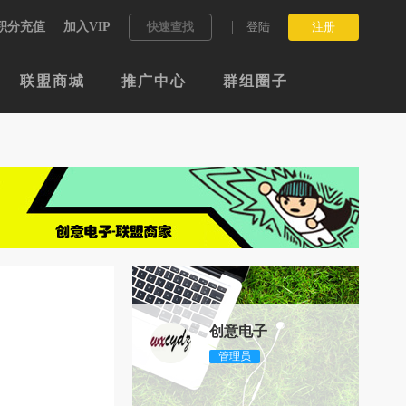
积分充值
加入VIP
快速查找
登陆
注册
联盟商城
推广中心
群组圈子
创意电子
管理员