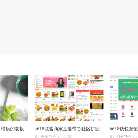
修改各种模板，需要模板的老板可以看这里
it618联盟商家直播带货社区拼团线上线下会
By
on
By
on
创意电子
11-03
创意电子