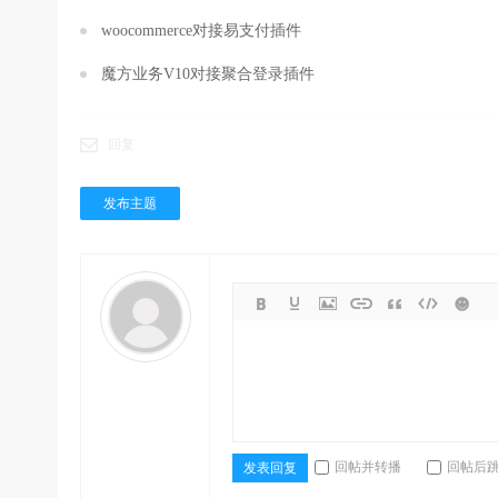
woocommerce对接易支付插件
魔方业务V10对接聚合登录插件
回复
发布主题
回帖并转播
回帖后
发表回复