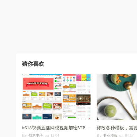
猜你喜欢
it618视频直播网校视频加密VIP卡密拼课认证
By
on
By
on
创意电子
11-04
专业模板
04-17