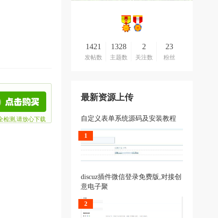
1421
1328
2
23
发帖数
主题数
关注数
粉丝
最新资源上传
自定义表单系统源码及安装教程
全检测,请放心下载
1
discuz插件微信登录免费版,对接创
意电子聚
2