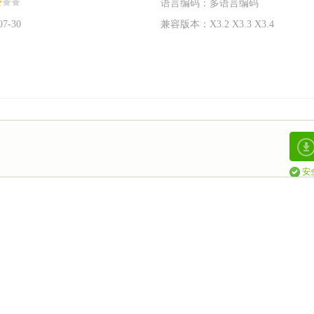
语言编码：多语言编码
7-30
兼容版本：X3.2 X3.3 X3.4
安