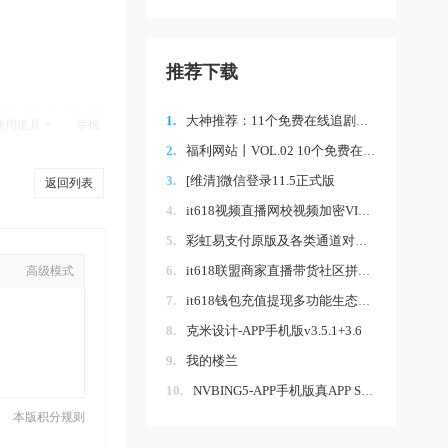
推荐下载
1.
大神推荐：11个免费在线追剧网站~
使用道具
举报
2.
福利网站丨VOL.02 10个免费在线观看影视网
3.
[维清]微信登录11.5正式版
返回列表
4.
it618视频直播网校视频加密VIP卡密拼课认证
5.
彩虹易支付原版及各类通道对接插件,小程序
6.
it618联盟商家直播带货社区拼团线上线下会
高级模式
7.
it618钱包充值提现多功能生态版 v9.1.6
8.
克米设计-APP手机版v3.5.1+3.6
9.
我的楼兰
10.
NVBING5-APP手机版真APP S3.6
本版积分规则