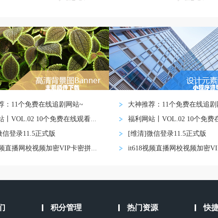
荐：11个免费在线追剧网站~
大神推荐：11个免费在线追剧
福利网站丨VOL.02 10个免费在线观看影视网
微信登录11.5正式版
[维清]微信登录11.5正式版
it618视频直播网校视频加密VIP卡密拼课认证
们
积分管理
热门资源
快