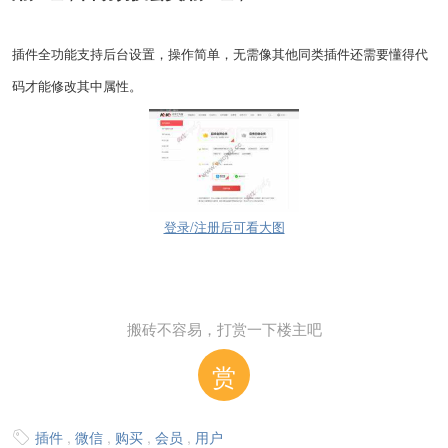
插件全功能支持后台设置，操作简单，无需像其他同类插件还需要懂得代
码才能修改其中属性。
登录/注册后可看大图
搬砖不容易，打赏一下楼主吧
赏
插件
,
微信
,
购买
,
会员
,
用户
