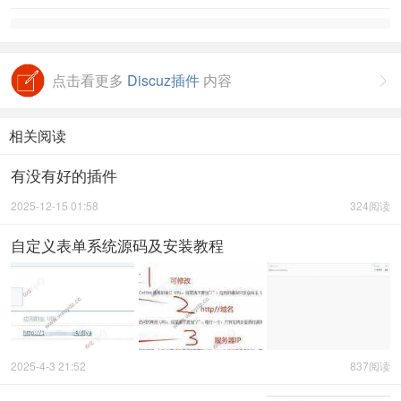
点击看更多
Discuz插件
内容

相关阅读
有没有好的插件
2025-12-15 01:58
324阅读
自定义表单系统源码及安装教程
2025-4-3 21:52
837阅读