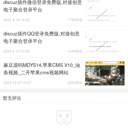
discuz插件微信登录免费版,对接创意
电子聚合登录平台
2024-4-10 12:42
1788阅读
discuz插件QQ登录免费版,对接创意
电子聚合登录平台
2024-4-10 12:29
1449阅读
麻豆源码MDYS14,苹果CMS V10_油
条视频_二开苹果cms视频网站
2023-12-27 18:37
2252阅读
暂无评论
