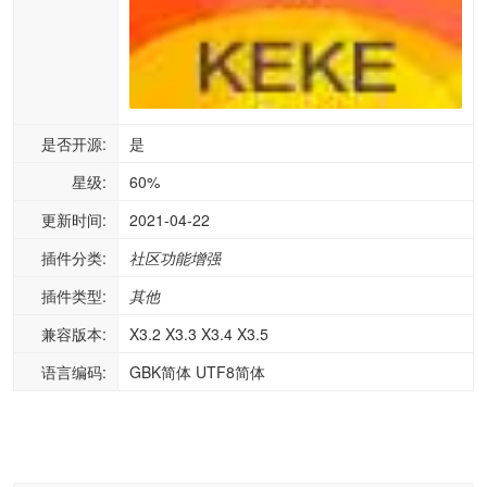
是否开源:
是
星级:
60%
更新时间:
2021-04-22
插件分类:
社区功能增强
插件类型:
其他
兼容版本:
X3.2 X3.3 X3.4 X3.5
语言编码:
GBK简体 UTF8简体