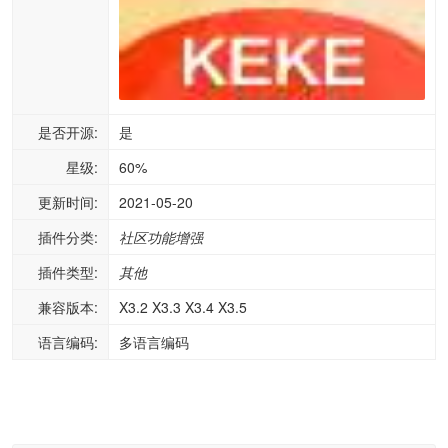
是否开源:
是
星级:
60%
更新时间:
2021-05-20
插件分类:
社区功能增强
插件类型:
其他
兼容版本:
X3.2 X3.3 X3.4 X3.5
语言编码:
多语言编码