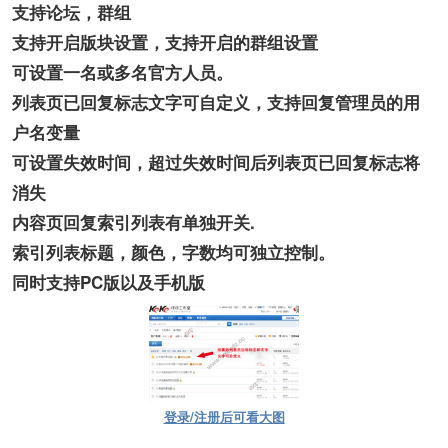
支持论坛，群组
支持开启版块设置，支持开启的群组设置
可设置一名或多名官方人员。
列表页已回复标志文字可自定义，支持回复管理员的用
户名变量
可设置失效时间，超过失效时间后列表页已回复标志将
消失
内容页回复索引列表有单独开关.
索引列表标题，颜色，字数均可独立控制。
同时支持PC版以及手机版
登录/注册后可看大图