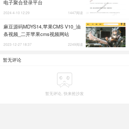
电子聚合登录平台
2024-4-10 12:29
1447阅读
麻豆源码MDYS14,苹果CMS V10_油
条视频_二开苹果cms视频网站
2023-12-27 18:37
2249阅读
暂无评论

暂无评论, 快来抢沙发