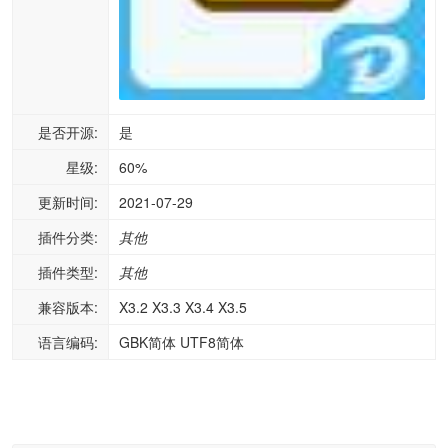
是否开源:
是
星级:
60%
更新时间:
2021-07-29
插件分类:
其他
插件类型:
其他
兼容版本:
X3.2 X3.3 X3.4 X3.5
语言编码:
GBK简体 UTF8简体