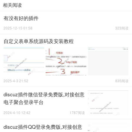
相关阅读
有没有好的插件
2025-12-15 01:58
323阅读
自定义表单系统源码及安装教程
2025-4-3 21:52
835阅读
discuz插件微信登录免费版,对接创意
电子聚合登录平台
2024-4-10 12:42
1787阅读
discuz插件QQ登录免费版,对接创意