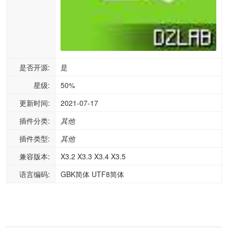
是否开源:
是
星级:
50%
更新时间:
2021-07-17
插件分类:
其他
插件类型:
其他
兼容版本:
X3.2 X3.3 X3.4 X3.5
语言编码:
GBK简体 UTF8简体