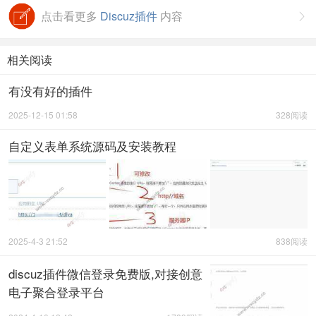
点击看更多
Discuz插件
内容

相关阅读
有没有好的插件
2025-12-15 01:58
328阅读
自定义表单系统源码及安装教程
2025-4-3 21:52
838阅读
discuz插件微信登录免费版,对接创意
电子聚合登录平台