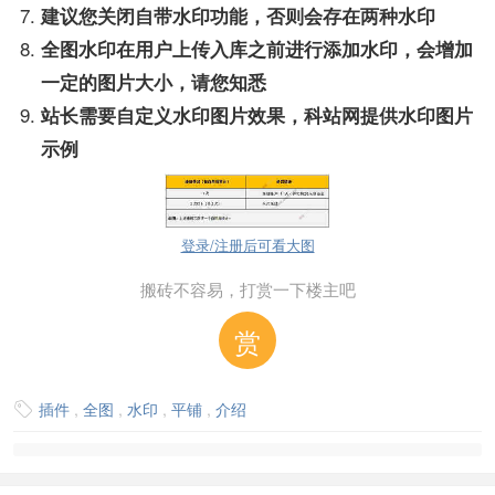
建议您关闭自带水印功能，否则会存在两种水印
全图水印在用户上传入库之前进行添加水印，会增加
一定的图片大小，请您知悉
站长需要自定义水印图片效果，科站网提供水印图片
示例
登录/注册后可看大图
搬砖不容易，打赏一下楼主吧
赏
插件
,
全图
,
水印
,
平铺
,
介绍
