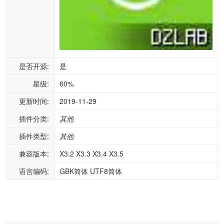
是否开源:
是
星级:
60%
更新时间:
2019-11-29
插件分类:
其他
插件类型:
其他
兼容版本:
X3.2 X3.3 X3.4 X3.5
语言编码:
GBK简体 UTF8简体