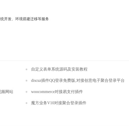
系统开发、环境搭建迁移等服务
自定义表单系统源码及安装教程
discuz插件QQ登录免费版,对接创意电子聚合登录平台
s视频网站
woocommerce对接易支付插件
魔方业务V10对接聚合登录插件