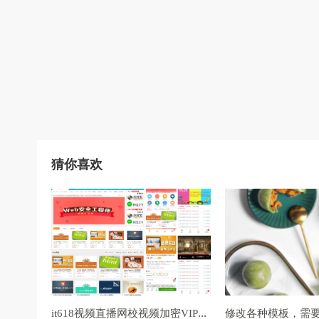
猜你喜欢
it618视频直播网校视频加密VIP卡密拼课认证