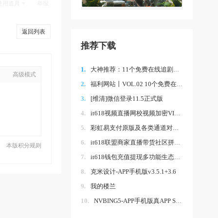
使用道具
举报
返回列表
推荐下载
1.
大神推荐：11个免费在线追剧网站~
高级模式
2.
福利网站丨VOL.02 10个免费在线观看影视网
3.
[维清]微信登录11.5正式版
4.
it618视频直播网校视频加密VIP卡密拼课认证
5.
彩虹易支付原版及各类通道对接插件,小程序
6.
it618联盟商家直播带货社区拼团线上线下会
本版积分规则
7.
it618钱包充值提现多功能生态版 v9.1.6
8.
克米设计-APP手机版v3.5.1+3.6
9.
我的楼兰
10.
NVBING5-APP手机版真APP S3.6