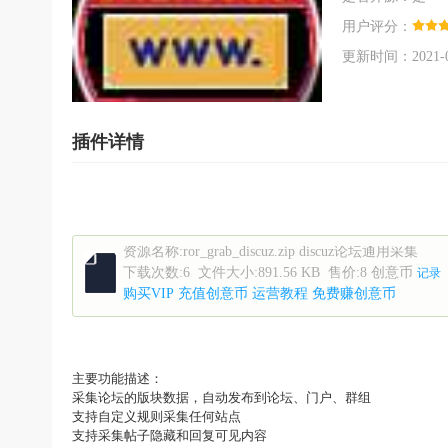
意
用户评分：
更新时间：2021-0
插件详情
电
资源名称:
ror_grab_discuz.zip discuz论坛通用采集
下载次数:
6
文件大小:
891.56 KB
售价:
8 创意币
记录
购买VIP
充值创意币
运营教程
免费赚创意币
主要功能描述：
采集论坛的版块数据，自动发布到论坛、门户、群组
子
支持自定义规则采集任何站点
支持采集帖子隐藏和回复可见内容