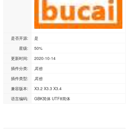
是否开源:
是
星级:
50%
更新时间:
2020-10-14
插件分类:
其他
插件类型:
其他
兼容版本:
X3.2 X3.3 X3.4
语言编码:
GBK简体 UTF8简体