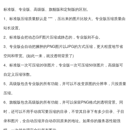
标准版、专业版、高级版、旗舰版和定制版的区别。
1、标准版压缩质量默认是 *** ，压出来的图片比较大。专业版压缩质量由
站长设置。
2、标准版会把动态GIF图片压缩成静态的，专业版则不会。
3、专业版会自动把臃肿的PNG图片以JPG的方式压缩，更大程度地节省
空间和带宽。(如此一来，就没透明背景了)
4、标准版一次可压缩20张图片，专业版一次可压缩50张图片，高级版可
自定义压缩张数。
5、高级版包含专业版的所有功能，并可以不改变原图的分辨率，只按质量
压缩。
6、旗舰版包含高级版的所有功能，并可以保留PNG格式的透明背景。同
时，还可以不用手动填写要压缩的目录，不管其目录下有多少目录、子目
录和图片，全自动压缩并自动存回原来的地址。如果你的服务器性能强
悍，一次就处理完全站所有图片。