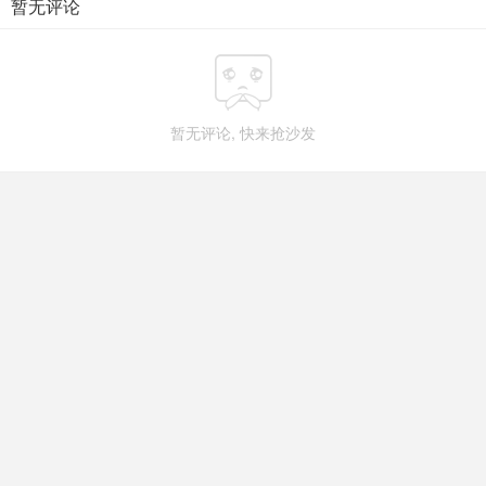
暂无评论

暂无评论, 快来抢沙发