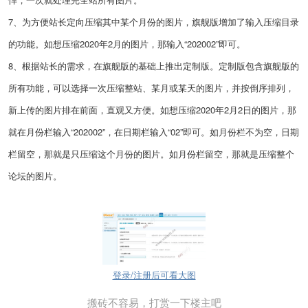
7、为方便站长定向压缩其中某个月份的图片，旗舰版增加了输入压缩目录
的功能。如想压缩2020年2月的图片，那输入“202002”即可。
8、根据站长的需求，在旗舰版的基础上推出定制版。定制版包含旗舰版的
所有功能，可以选择一次压缩整站、某月或某天的图片，并按倒序排列，
新上传的图片排在前面，直观又方便。如想压缩2020年2月2日的图片，那
就在月份栏输入“202002”，在日期栏输入“02”即可。如月份栏不为空，日期
栏留空，那就是只压缩这个月份的图片。如月份栏留空，那就是压缩整个
论坛的图片。
登录/注册后可看大图
搬砖不容易，打赏一下楼主吧