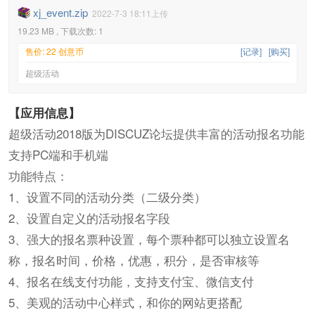
xj_event.zip
2022-7-3 18:11上传
19.23 MB , 下载次数: 1
售价: 22 创意币
[记录]
[购买]
超级活动
【应用信息】
超级活动2018版为DISCUZ论坛提供丰富的活动报名功能
支持PC端和手机端
功能特点：
1、设置不同的活动分类（二级分类）
2、设置自定义的活动报名字段
3、强大的报名票种设置，每个票种都可以独立设置名
称，报名时间，价格，优惠，积分，是否审核等
4、报名在线支付功能，支持支付宝、微信支付
5、美观的活动中心样式，和你的网站更搭配