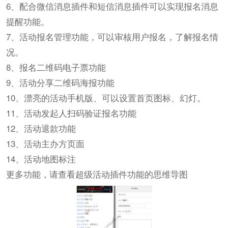
6、配合微信消息插件和短信消息插件可以实现报名消息
提醒功能。
7、活动报名管理功能，可以审核用户报名，了解报名情
况。
8、报名二维码电子票功能
9、活动分享二维码海报功能
10、漂亮的活动手机版、可以设置首页图标、幻灯。
11、活动发起人扫码验证报名功能
12、活动退款功能
13、活动主办方页面
14、活动地图标注
更多功能，请查看超级活动插件功能的思维导图