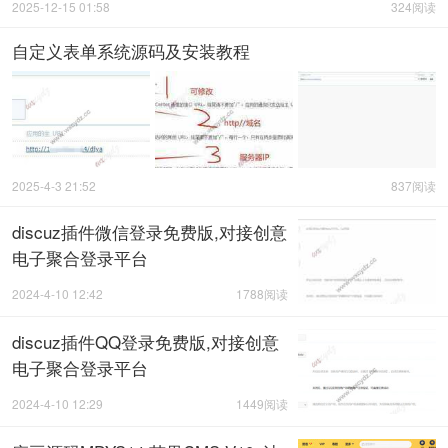
2025-12-15 01:58
324阅读
自定义表单系统源码及安装教程
2025-4-3 21:52
837阅读
discuz插件微信登录免费版,对接创意
电子聚合登录平台
2024-4-10 12:42
1788阅读
discuz插件QQ登录免费版,对接创意
电子聚合登录平台
2024-4-10 12:29
1449阅读