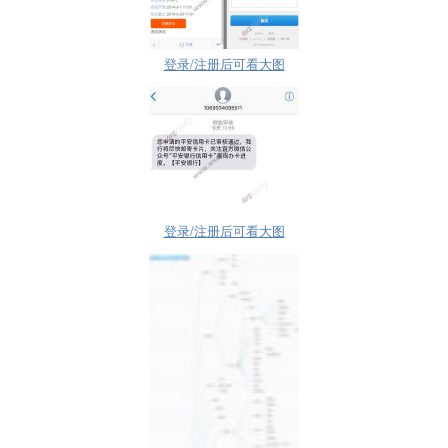
登录/注册后可看大图
登录/注册后可看大图