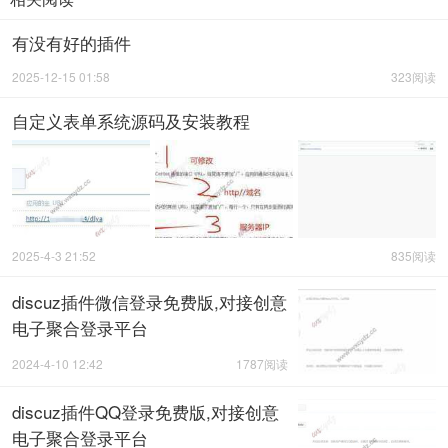
有没有好的插件
2025-12-15 01:58
323阅读
自定义表单系统源码及安装教程
2025-4-3 21:52
835阅读
discuz插件微信登录免费版,对接创意
电子聚合登录平台
2024-4-10 12:42
1787阅读
discuz插件QQ登录免费版,对接创意
电子聚合登录平台