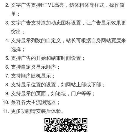
文字广告支持HTML高亮，斜体粗体等样式，操作简
单；
文字广告支持添加动态图标设置，让广告显示效果更
突出；
支持显示列数的自定义，站长可根据自身网站宽度来
选择；
支持广告的开始和结束时间设置；
支持自定义显示顺序；
支持顺序随机显示；
支持显示位置的设置，如网站上部或下部；
支持显示的页面，如论坛，门户等等；
兼容各大主流浏览器；
更多功能请安装后体验。