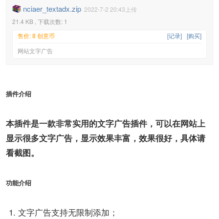
nciaer_textadx.zip
2022-7-2 20:43上传
21.4 KB , 下载次数: 1
售价: 8 创意币
[记录]
[购买]
网站文字广告
插件介绍
本插件是一款非常实用的文字广告插件，可以在网站上
显示很多文字广告，显示效果丰富，效果很好，具体请
看截图。
功能介绍
文字广告支持无限制添加；