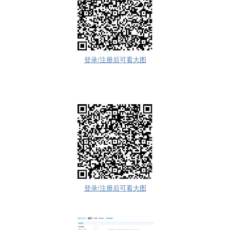
登录/注册后可看大图
登录/注册后可看大图