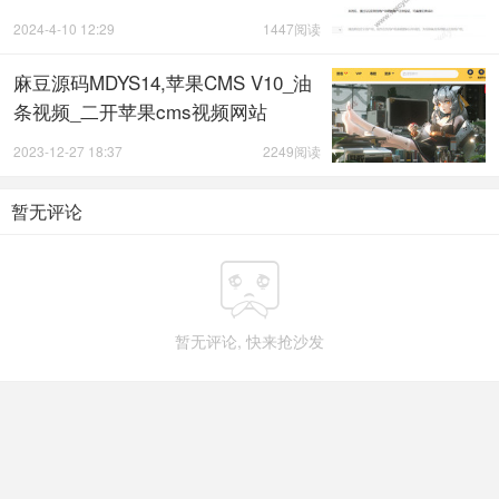
2024-4-10 12:29
1447阅读
麻豆源码MDYS14,苹果CMS V10_油
条视频_二开苹果cms视频网站
2023-12-27 18:37
2249阅读
暂无评论

暂无评论, 快来抢沙发