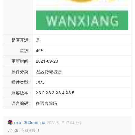
是否开源:
是
星级:
40%
更新时间:
2021-09-23
插件分类:
社区功能增强
插件类型:
论坛
兼容版本:
X3.2 X3.3 X3.4 X3.5
语言编码:
多语言编码
exx_360seo.zip
2022-6-17 17:04上传
5.4 KB , 下载次数: 1