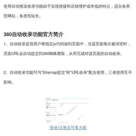
使用自动推送收录功能由于实现便捷和后续维护成本低的特点，适合各类
型网站，各类型站长。
360自动收录功能官方简介
1、自动收录是指用户将指定js代码放到页面中，当该页面每次被浏览时，
页面URL会自动提交到360蜘蛛爬取，从而完成对该页面的自动收录。
2、自动收录功能可与“Sitemap提交”和"URL收录"配合使用，三者使用互不
影响。
登录/注册后可看大图