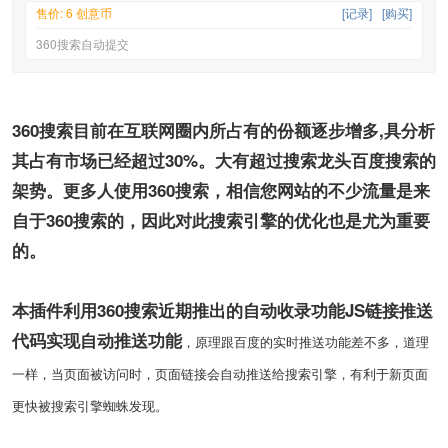
售价: 6 创意币
[记录]
[购买]
360搜索自动提交
360搜索目前在互联网圈内所占有的份额逐步增多,具分析
其占有市场已经超过30%。大有超过搜索龙头百度搜索的
架势。更多人使用360搜索，相信您网站的不少流量是来
自于360搜索的，因此对此搜索引擎的优化也是尤为重要
的。
本插件利用360搜索近期推出的自动收录功能JS链接推送
代码实现自动推送功能
，原理跟百度的实时推送功能差不多，道理
一样，当页面被访问时，页面链接会自动推送给搜索引擎，有利于新页面
更快被搜索引擎蜘蛛发现。