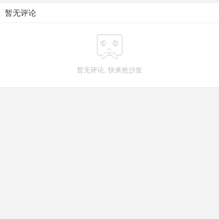
暂无评论

暂无评论, 快来抢沙发