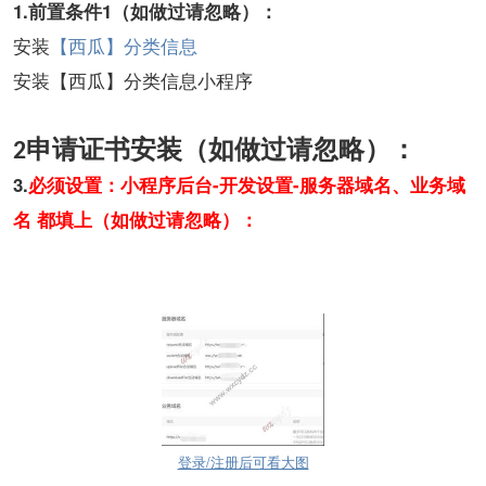
1.
1
前置条件
（如做过请忽略）：
【西瓜】分类信息
安装
安装【西瓜】分类信息小程序
申请证书安装（如做过请忽略）：
2
3.
-
-
必须设置：小程序后台
开发设置
服务器域名、业务域
名
都填上（如做过请忽略）：
登录/注册后可看大图