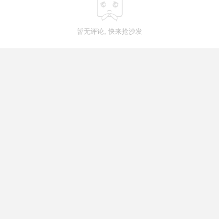

暂无评论, 快来抢沙发