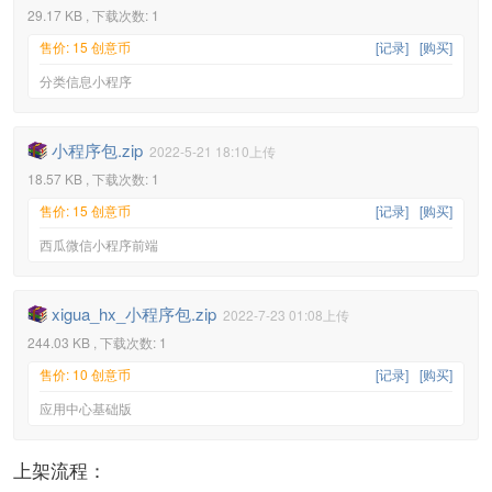
29.17 KB , 下载次数: 1
售价: 15 创意币
[记录]
[购买]
分类信息小程序
小程序包.zip
2022-5-21 18:10上传
18.57 KB , 下载次数: 1
售价: 15 创意币
[记录]
[购买]
西瓜微信小程序前端
xigua_hx_小程序包.zip
2022-7-23 01:08上传
244.03 KB , 下载次数: 1
售价: 10 创意币
[记录]
[购买]
应用中心基础版
上架流程：