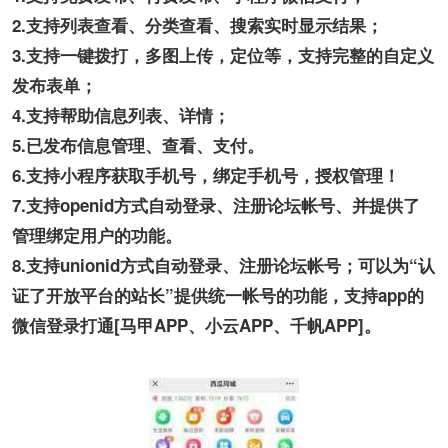
2.支持列表查看、分类查看、搜索实时显示结果；
3.支持一键拨打，多图上传，定位等，支持完整的自定义
发布表单；
4.支持帮助信息列表、详情；
5.已发布信息管理、查看、支付。
6.支持小程序获取手机号，绑定手机号，授权管理！
7.支持openid方式自动登录、注册论坛帐号、并提供了
管理绑定用户的功能。
8.支持unionid方式自动登录、注册论坛帐号；可以为“认
证了开放平台的站长”提供统一帐号的功能，支持app的
微信登录打通[马甲APP、小云APP、千帆APP]。