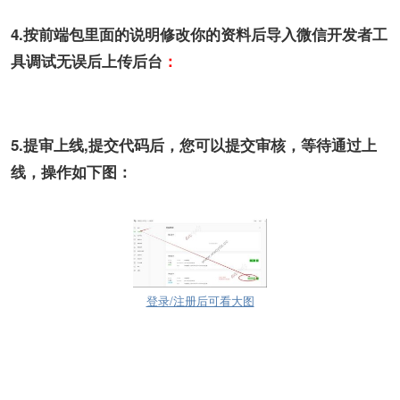
4.按前端包里面的说明修改你的资料后导入微信开发者工
具调试无误后上传后台
：
5.提审上线,提交代码后，您可以提交审核，等待通过上
线，操作如下图：
登录/注册后可看大图