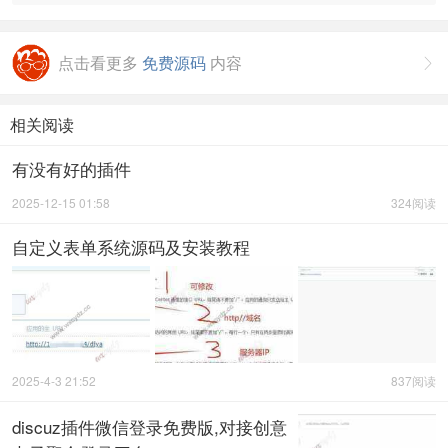
点击看更多
免费源码
内容

相关阅读
有没有好的插件
2025-12-15 01:58
324阅读
自定义表单系统源码及安装教程
2025-4-3 21:52
837阅读
discuz插件微信登录免费版,对接创意