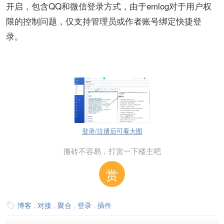
开启，包含QQ和微信登录方式，由于emlog对于用户权
限的控制问题，仅支持管理员或作者账号绑定快捷登
录。
登录/注册后可看大图
搬砖不容易，打赏一下楼主吧
赏
博客
,
对接
,
聚合
,
登录
,
插件
