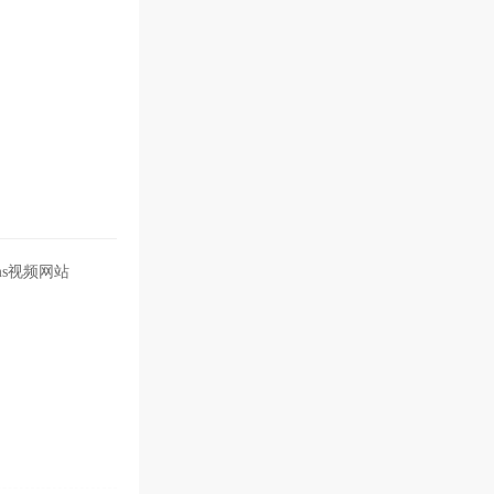
ms视频网站