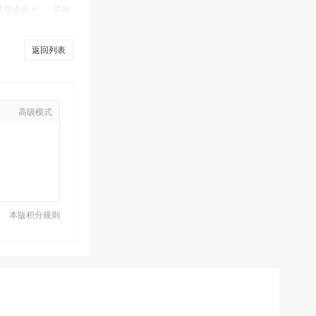
使用道具
举报
返回列表
高级模式
本版积分规则