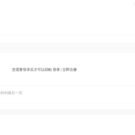
您需要登录后才可以回帖
登录
|
立即注册
跳转到最后一页