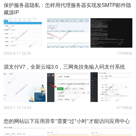
保护服务器隐私：怎样用代理服务器实现发SMTP邮件隐
藏源IP
2023-8-17 22:05
1709阅读
源支付V7，全新云端3.0，三网免挂免输入码支付系统
2023-7-14 14:03
4716阅读
您的网站以下应用异常”需要“过*小时”才能访问应用中心