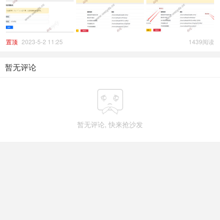
置顶
2023-5-2 11:25
1439阅读
暂无评论

暂无评论, 快来抢沙发