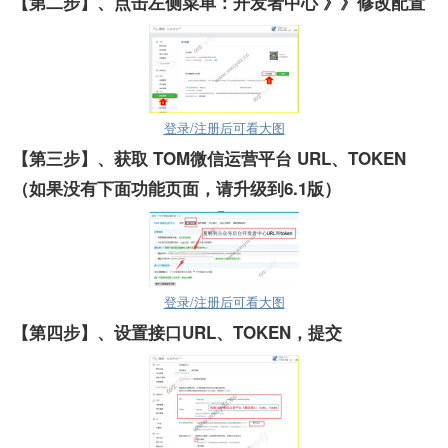
【第二步】
、点击左侧菜单：开发者中心 》》修改配置
登录/注册后可看大图
【第三步】
、获取 TOM微信运营平台 URL、TOKEN
（如果没有下面功能页面，请升级到6.1版）
登录/注册后可看大图
【第四步】
、设置接口URL、TOKEN，提交