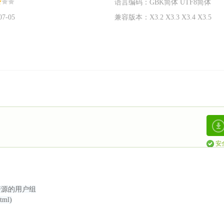
语言编码：GBK简体 UTF8简体
7-05
兼容版本：X3.2 X3.3 X3.4 X3.5
安
资源的用户组
l)