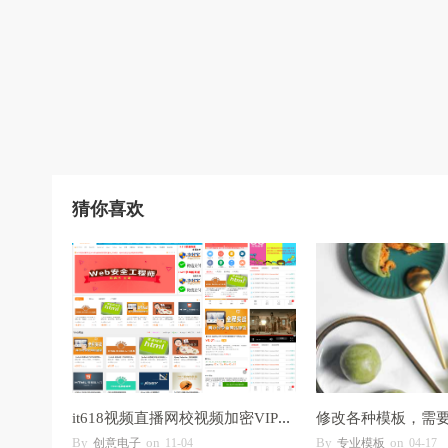
猜你喜欢
it618视频直播网校视频加密VIP卡密拼课认证
By
on
By
on
创意电子
11-04
专业模板
04-17