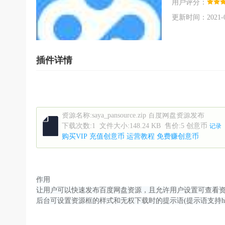
用户评分：
更新时间：2021-0
插件详情
电
资源名称:
saya_pansource.zip 百度网盘资源发布
下载次数:
1
文件大小:
148.24 KB
售价:
5 创意币
记录
购买VIP
充值创意币
运营教程
免费赚创意币
作用
让用户可以快速发布百度网盘资源，且允许用户设置可查看
子
后台可设置资源框的样式和无权下载时的提示语(提示语支持htm