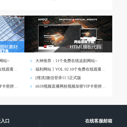
网站~
大神推荐：11个免费在线追剧网站~
福利网站丨VOL.02 10个免费在线观看影视网
福利网站丨VOL.02 10个免费在线观看影视网
[维清]微信登录11.5正式版
it618视频直播网校视频加密VIP卡密拼课认证
it618视频直播网校视频加密VIP卡密拼课认证
捷入口
在线客服邮箱