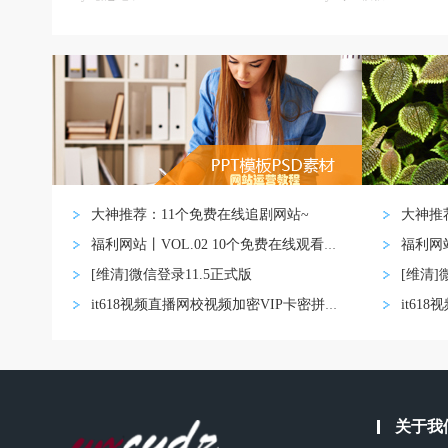
大神推荐：11个免费在线追剧网站~
大神推
福利网站丨VOL.02 10个免费在线观看影视网
[维清]微信登录11.5正式版
[维清]
it618视频直播网校视频加密VIP卡密拼课认证
关于我