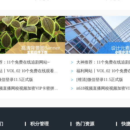
荐：11个免费在线追剧网站~
大神推荐：11个免费在线追剧
福利网站丨VOL.02 10个免费在线观看影视网
微信登录11.5正式版
[维清]微信登录11.5正式版
it618视频直播网校视频加密VIP卡密拼课认证
们
积分管理
热门资源
快