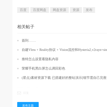
百度
百度网盘
网盘资源
资源
发布
相关帖子
簽到........
自建Vless + Reality协议 + Vision流控和Hysteria2,v2rayn+
推特怎么设置看隐私内容
荣耀手机黑白屏怎么调回彩色
(星点)素材资源下载 已搭建好的整站演示[细节需自己完善
回复
发布主题