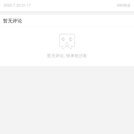
2022-7-22 01:17
690阅读
暂无评论

暂无评论, 快来抢沙发