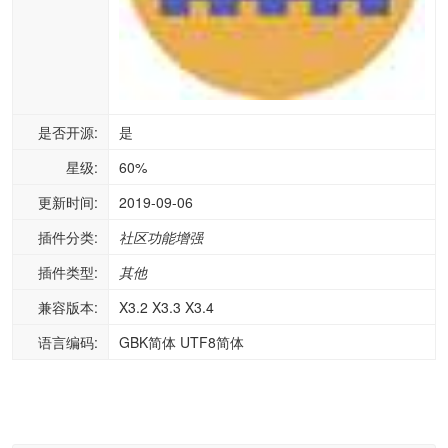
是否开源:
是
星级:
60%
更新时间:
2019-09-06
插件分类:
社区功能增强
插件类型:
其他
兼容版本:
X3.2 X3.3 X3.4
语言编码:
GBK简体 UTF8简体