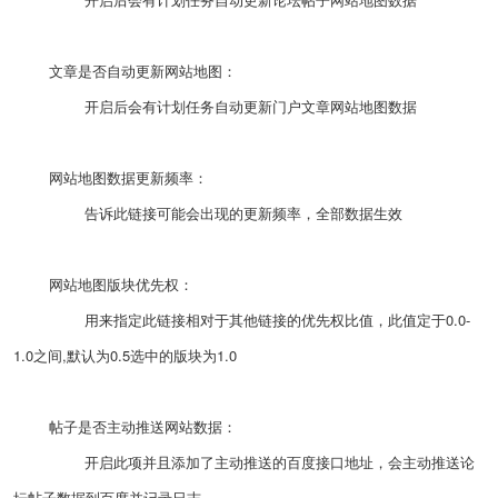
文章是否自动更新网站地图：
开启后会有计划任务自动更新门户文章网站地图数据
网站地图数据更新频率：
告诉此链接可能会出现的更新频率，全部数据生效
网站地图版块优先权：
用来指定此链接相对于其他链接的优先权比值，此值定于0.0-
1.0之间,默认为0.5选中的版块为1.0
帖子是否主动推送网站数据：
开启此项并且添加了主动推送的百度接口地址，会主动推送论
坛帖子数据到百度并记录日志