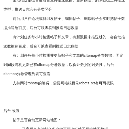
类型，推送日志会有分类区分
前台用户在论坛或群组发帖子、编辑帖子、删除帖子会实时把帖子数
据推送给百度，后台可以查看到推送日志数据
有计划任务每小时检测帖子和文章，有新数据未推送过的，会自动推
送数据到百度，后台可以查看到推送日志数据
有计划任务每小时检测并更新帖子和文章的sitemap分卷数据，固定
时间段随机更新已有sitemap分卷数据，以保证数据的时效性，后台
sitemap分卷管理列表可查看
支持网站robots的编辑，需要网站根目录robots.txt有可写权限
后台 设置
帖子是否自动更新网站地图：
开启后会有计划任务自动更新论坛帖子网站地图数据