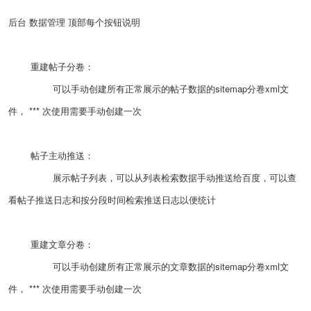
后台 数据管理 顶部每个按钮说明
重建帖子分卷：
可以手动创建所有正常展示的帖子数据的sitemap分卷xml文
件， *** 次使用需要手动创建一次
帖子主动推送：
展示帖子列表，可以从列表检索数据手动推送给百度，可以查
看帖子推送日志和按分段时间检索推送日志以便统计
重建文章分卷：
可以手动创建所有正常展示的文章数据的sitemap分卷xml文
件， *** 次使用需要手动创建一次