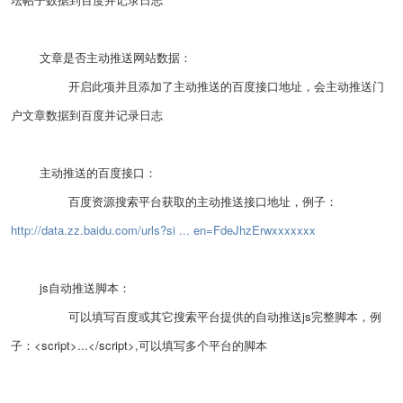
文章是否主动推送网站数据：
开启此项并且添加了主动推送的百度接口地址，会主动推送门
户文章数据到百度并记录日志
主动推送的百度接口：
百度资源搜索平台获取的主动推送接口地址，例子：
http://data.zz.baidu.com/urls?si ... en=FdeJhzErwxxxxxxx
js自动推送脚本：
可以填写百度或其它搜索平台提供的自动推送js完整脚本，例
子：<script>...</script>,可以填写多个平台的脚本