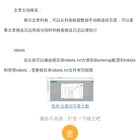
文章主动推送：
展示文章列表，可以从列表检索数据手动推送给百度，可以查
看文章推送日志和按分段时间检索推送日志以便统计
robots
后台就可以修改根目录robots.txt方便添加sitemap配置到robots
和管理robots，需要根目录robots.txt文件有写权限
登录/注册后可看大图
搬砖不容易，打赏一下楼主吧
赏