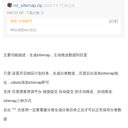
ror_sitemap.zip
2022-7-5 17:06上传
646.23 KB , 下载次数: 3
售价: 5 创意币
[记录]
网站地图seo优化
主要功能描述：生成sitemap，主动推送数据到百度
只需 设置开启相应计划任务，生成分卷数据，百度后台添加sitemap地
址，robots添加sitemap即可
支持 百度搜索资源平台 链接提交 自动提交 的主动推送、自动推送、
sitemap三种方式
后台 *** 次使用一定要重建分卷生成分卷目录之后才可以正常保存分卷数
据