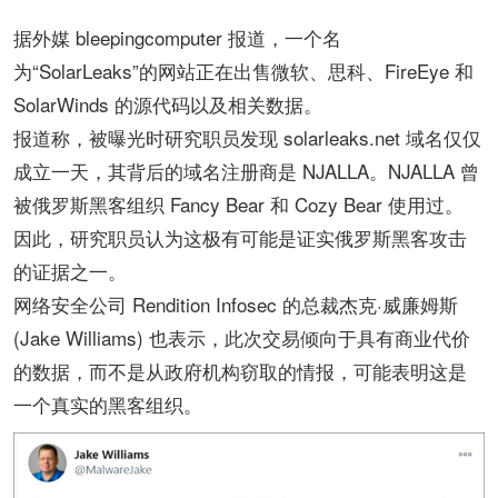
据外媒 bleepingcomputer 报道，一个名
为“SolarLeaks”的网站正在出售微软、思科、FireEye 和
SolarWinds 的源代码以及相关数据。
报道称，被曝光时研究职员发现 solarleaks.net 域名仅仅
成立一天，其背后的域名注册商是 NJALLA。NJALLA 曾
被俄罗斯黑客组织 Fancy Bear 和 Cozy Bear 使用过。
因此，研究职员认为这极有可能是证实俄罗斯黑客攻击
的证据之一。
网络安全公司 Rendition Infosec 的总裁杰克·威廉姆斯
(Jake Williams) 也表示，此次交易倾向于具有商业代价
的数据，而不是从政府机构窃取的情报，可能表明这是
一个真实的黑客组织。