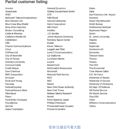
登录/注册后可看大图