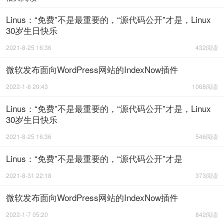
Linus：“免费”不是最重要的，“源代码公开”才是，Linux
30岁生日快乐
2021-8-25 16:36
432阅读
微软发布面向WordPress网站的IndexNow插件
2022-1-6 20:43
1068阅读
Linus：“免费”不是最重要的，“源代码公开”才是，Linux
30岁生日快乐
2021-8-25 16:36
546阅读
Linus：“免费”不是最重要的，“源代码公开”才是
2021-8-31 22:18
373阅读
微软发布面向WordPress网站的IndexNow插件
2022-1-7 05:20
842阅读