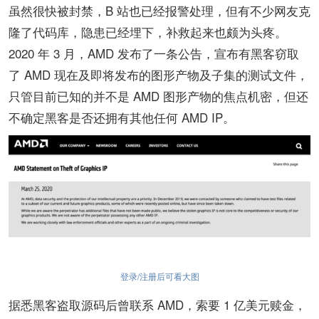
虽然很快被封禁，B 站也已经报警处理，但有不少网友克
隆了代码库，隐患已经埋下，补救起来也颇为头疼。
2020 年 3 月，AMD 发布了一条公告，宣布有黑客窃取
了 AMD 现在及即将发布的图形产物及子集的测试文件，
只管目前已知的并不是 AMD 图形产物的焦点机密，但还
不确定黑客是否还拥有其他任何 AMD IP。
登录/注册后可看大图
据悉黑客盗取源码后曾联系 AMD，索要 1 亿美元赎金，