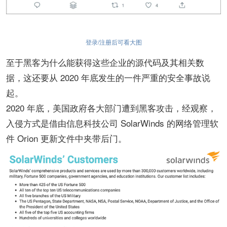
登录/注册后可看大图
至于黑客为什么能获得这些企业的源代码及其相关数
据，这还要从 2020 年底发生的一件严重的安全事故说
起。
2020 年底，美国政府各大部门遭到黑客攻击，经观察，
入侵方式是借由信息科技公司 SolarWinds 的网络管理软
件 Orion 更新文件中夹带后门。