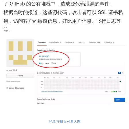
了 GitHub 的公有堆栈中，造成源代码泄漏的事件。
根据当时的报道，这些源代码，攻击者可以 SSL 证书私
钥，访问客户的敏感信息，好比用户信息、飞行日志等
等。
登录/注册后可看大图