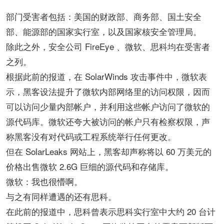
部门受害者包括：美国的财政部、商务部、国土安全
部、能源部的国家实行室，以及国家核安全管理局。
除此之外，安全公司 FireEye 、微软、思科均在受害者
之列。
根据此前的报道，在 SolarWinds 攻击事件中，微软表
示，黑客设法提升了微软内部网络里的访问权限，因而
可以访问少量内部帐户，并利用这些帐户访问了微软的
源代码库。微软还夸大被访问的帐户只有检察权限，声
称黑客没有对代码或工程系统举行任何更改。
但在 SolarLeaks 网站上，黑客却声称将以 60 万美元的
价格出售微软 2.6G 巨细的源代码和存储库。
微软：我也很懵啊。
与之有同样遭遇的还有思科。
在此前的报道中，思科曾表示思科实行室中大约 20 台计