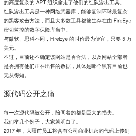
的高度复杂的 APT 组织偷走了他们的红队渗出工具。
红队渗出工具是一种网络武器库，能够复制环球最复杂
的黑客攻击方法，而且大多数工具都被生存在由 FireEye
密切监控的数字保险库当中。
与微软、思科不同，FireEye 的叫价最为便宜，只要 5 万
美元。
不过，目前还不确定该网站是否合法，以及网站全部者
是否拥有他们正在出售的数据，具体是哪个黑客目前也
无从得知。
源代码公开之痛
每一次源代码被公开，陪同着的都是巨大的损失。
我们举几个例子，大家就明白了。
2017 年，大疆前员工将含有公司商业机密的代码上传到