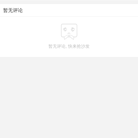
暂无评论

暂无评论, 快来抢沙发