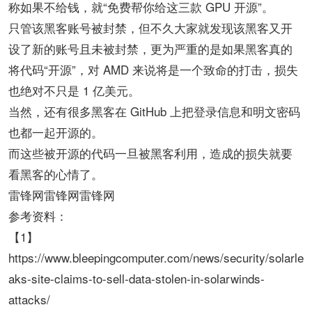
称如果不给钱，就“免费帮你给这三款 GPU 开源”。
只管该黑客账号被封禁，但不久大家就发现该黑客又开
设了新的账号且未被封禁，更为严重的是如果黑客真的
将代码“开源”，对 AMD 来说将是一个致命的打击，损失
也绝对不只是 1 亿美元。
当然，还有很多黑客在 GitHub 上把登录信息和明文密码
也都一起开源的。
而这些被开源的代码一旦被黑客利用，造成的损失就要
看黑客的心情了。
雷锋网雷锋网雷锋网
参考资料：
【1】
https://www.bleepingcomputer.com/news/security/solarle
aks-site-claims-to-sell-data-stolen-in-solarwinds-
attacks/