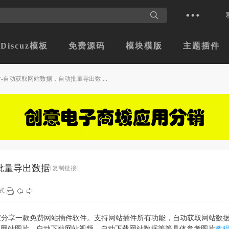
Discuz模板
免费源码
模块模版
主题插件
自动获取网站数据，自动批量导出数 ...
批量导出数据
[复制链接]
式
家分享一款免费网站插件软件。支持网站插件所有功能，自动获取网站数
载网站图片、自动下载网站视频、自动下载网站数据等等具体参考图片
教