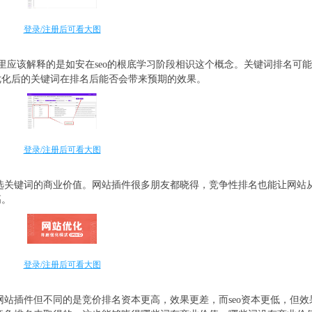
登录/注册后可看大图
是这里应该解释的是如安在seo的根底学习阶段相识这个概念。关键词排名可
优化后的关键词在排名后能否会带来预期的效果。
登录/注册后可看大图
所选关键词的商业价值。网站插件很多朋友都晓得，竞争性排名也能让网站
高。
登录/注册后可看大图
网站插件但不同的是竞价排名资本更高，效果更差，而seo资本更低，但