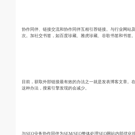
协作同伴、链接交流和协作同伴互相引荐链接。与行业网站及
次。加社交书签，如百度珍藏、雅虎珍藏、谷歌书签和书签
目前，获取外部链接最有效的办法之一就是发表博客文章。
这种办法，搜索引擎发现的会减少。
与SEO业务协作同伴为SEM/SEO整体处理SEO网站内部