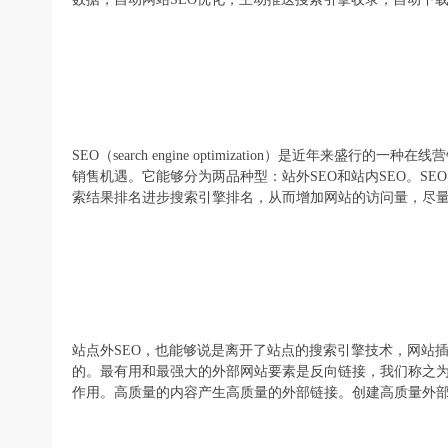
SEO（search engine optimization）是近
销售机遇。它能够分为两品种型：站外SEO和站内SEO。S
电
索结果排名进步搜索引擎排名，从而增加网站的访问量，尽
站点外SEO，也能够说是离开了站点的搜索引擎技术，网站
的。最有用和最强大的外部网站要素是反向链接，我们称之
作用。高质量的内容产生高质量的外部链接。创建高质量外
子