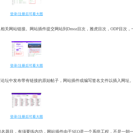
登录/注册后可看大图
相关网站链接。网站插件提交网站到Dmoz目次，雅虎目次，ODP目次，
。
登录/注册后可看大图
在论坛中发布带有链接的原始帖子，网站插件或编写签名文件以插入网址
登录/注册后可看大图
优化排名题目，有须要练内功，网站插件由于SEO是一个系统工程，不是一朝