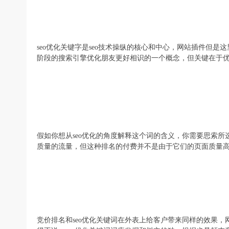
seo优化关键字是seo技术操纵的核心和中心，网站插件但
阶段的搜索引擎优化朋友更好相识的一个概念，但关键在于
假如你想从seo优化的角度解释这个词的含义，你需要思索
质量的流量，但这种排名的付费并不是由于它们的页面质量
竞价排名和seo优化关键词在外表上给客户带来同样的效果，