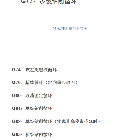
登录/注册后可看大图