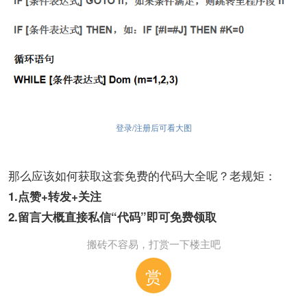
登录/注册后可看大图
那么应该如何获取这套免费的代码大全呢？老规矩：
1.点赞+转发+关注
2.留言大概直接私信“代码”即可免费领取
搬砖不容易，打赏一下楼主吧
赏