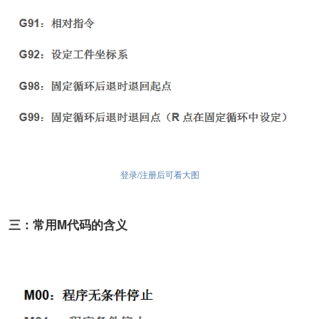
登录/注册后可看大图
三：常用M代码的含义