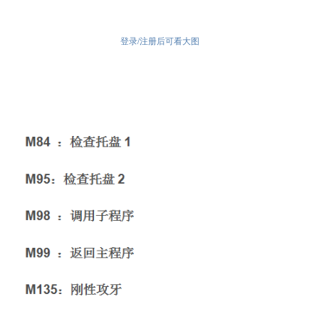
登录/注册后可看大图