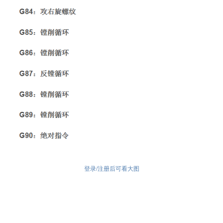
登录/注册后可看大图