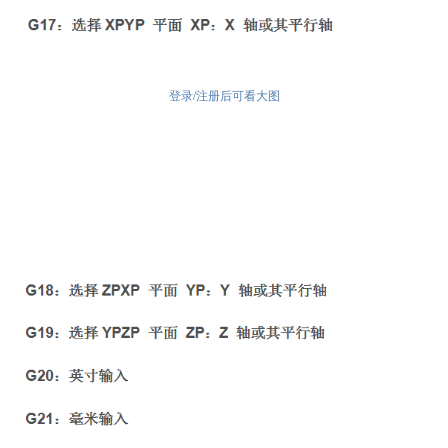
登录/注册后可看大图