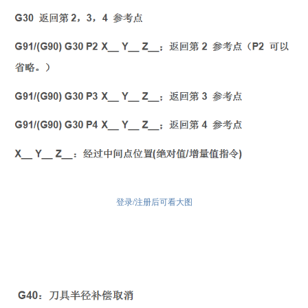
登录/注册后可看大图