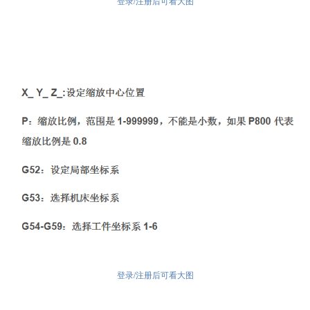
登录/注册后可看大图
登录/注册后可看大图