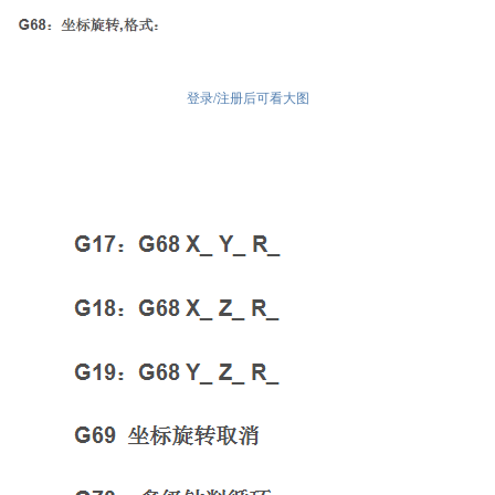
登录/注册后可看大图