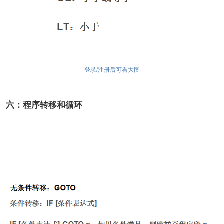
登录/注册后可看大图
六：程序转移和循环