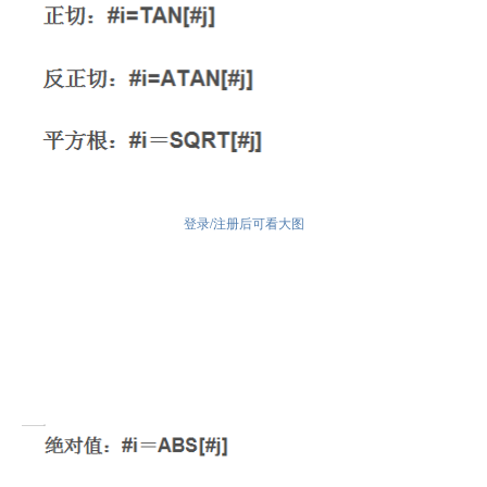
登录/注册后可看大图