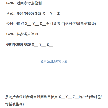
登录/注册后可看大图