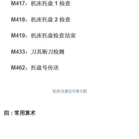
登录/注册后可看大图
四：常用算术