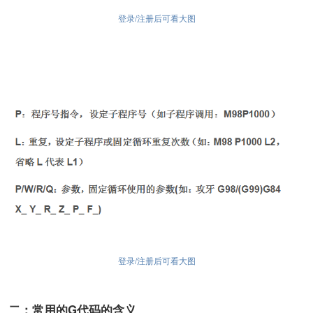
登录/注册后可看大图
登录/注册后可看大图
二：常用的G代码的含义