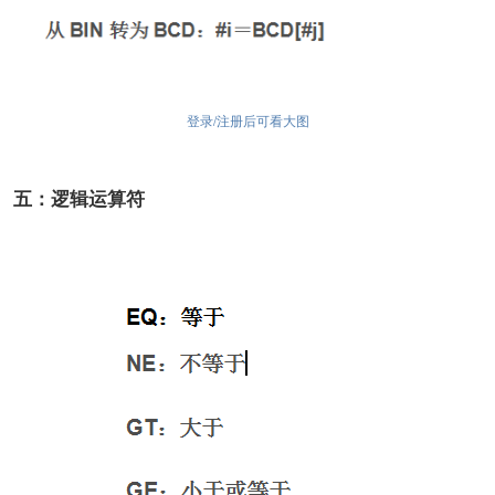
登录/注册后可看大图
五：逻辑运算符