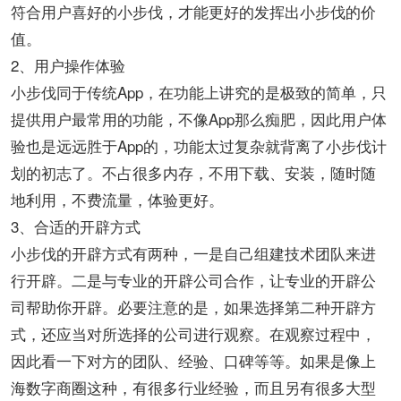
符合用户喜好的小步伐，才能更好的发挥出小步伐的价
值。
2、用户操作体验
小步伐同于传统App，在功能上讲究的是极致的简单，只
提供用户最常用的功能，不像App那么痴肥，因此用户体
验也是远远胜于App的，功能太过复杂就背离了小步伐计
划的初志了。不占很多内存，不用下载、安装，随时随
地利用，不费流量，体验更好。
3、合适的开辟方式
小步伐的开辟方式有两种，一是自己组建技术团队来进
行开辟。二是与专业的开辟公司合作，让专业的开辟公
司帮助你开辟。必要注意的是，如果选择第二种开辟方
式，还应当对所选择的公司进行观察。在观察过程中，
因此看一下对方的团队、经验、口碑等等。如果是像上
海数字商圈这种，有很多行业经验，而且另有很多大型