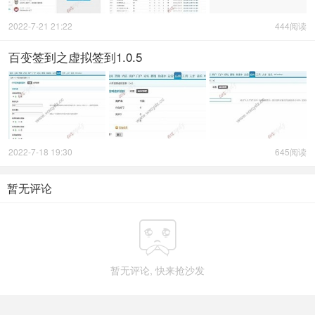
2022-7-21 21:22
444阅读
百变签到之虚拟签到1.0.5
2022-7-18 19:30
645阅读
暂无评论

暂无评论, 快来抢沙发