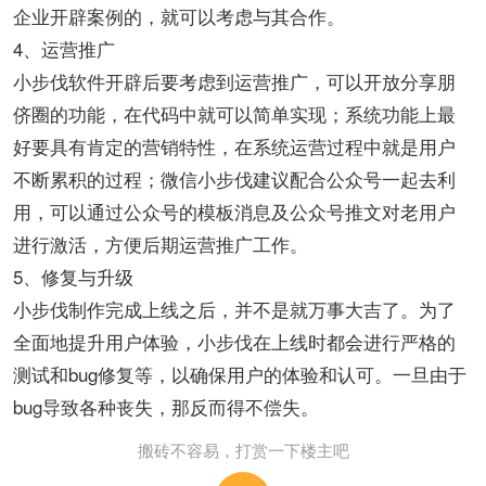
企业开辟案例的，就可以考虑与其合作。
4、运营推广
小步伐软件开辟后要考虑到运营推广，可以开放分享朋
侪圈的功能，在代码中就可以简单实现；系统功能上最
好要具有肯定的营销特性，在系统运营过程中就是用户
不断累积的过程；微信小步伐建议配合公众号一起去利
用，可以通过公众号的模板消息及公众号推文对老用户
进行激活，方便后期运营推广工作。
5、修复与升级
小步伐制作完成上线之后，并不是就万事大吉了。为了
全面地提升用户体验，小步伐在上线时都会进行严格的
测试和bug修复等，以确保用户的体验和认可。一旦由于
bug导致各种丧失，那反而得不偿失。
搬砖不容易，打赏一下楼主吧