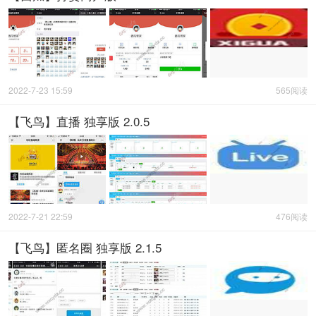
2022-7-23 15:59
565阅读
【飞鸟】直播 独享版 2.0.5
2022-7-21 22:59
476阅读
【飞鸟】匿名圈 独享版 2.1.5