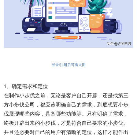
登录/注册后可看大图
1、确定需求和定位
在制作小步伐之前，无论是客户自己开辟，还是找第三
方小步伐公司，都应该明确自己的需求，到底想要小步
伐展现哪些内容，具备哪些功能等。只有明确了需求，
终极开辟出来的小步伐，才是符合自己要求的小步伐。
并且还必要对自己的用户有清晰的定位，这样才能作出