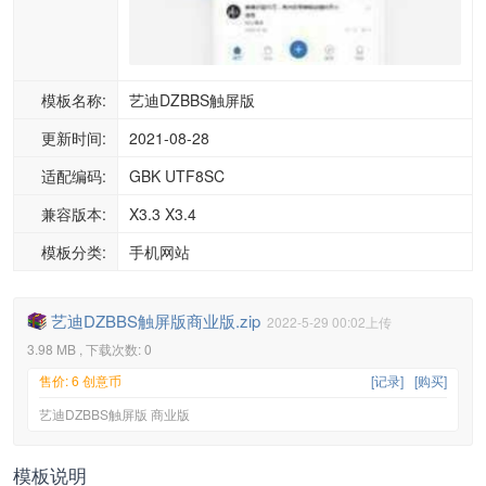
模板名称:
艺迪DZBBS触屏版
更新时间:
2021-08-28
适配编码:
GBK UTF8SC
兼容版本:
X3.3 X3.4
模板分类:
手机网站
艺迪DZBBS触屏版商业版.zip
2022-5-29 00:02上传
3.98 MB , 下载次数: 0
售价: 6 创意币
[记录]
[购买]
艺迪DZBBS触屏版 商业版
模板说明