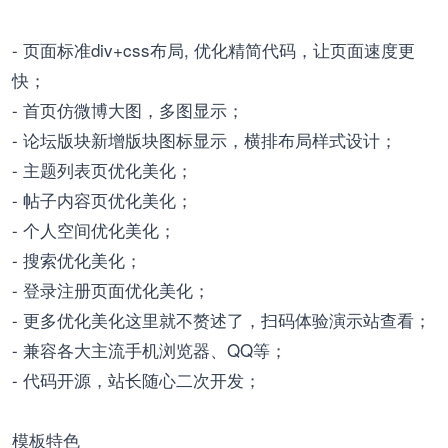
- 页面标准div+css布局, 优化精简代码，让页面速度更
快；
- 首页仿微博大图，多图显示；
- 论坛版块新增版块图标显示，横排布局样式设计；
- 主题列表页优化美化；
- 帖子内容页优化美化；
- 个人空间优化美化；
- 搜索优化美化；
- 登录注册页面优化美化；
- 更多优化美化这里就不赘述了，扫码体验演示站查看；
- 兼容各大主流手机浏览器、QQ等；
- 代码开源，站长随心二次开发；
模板特色