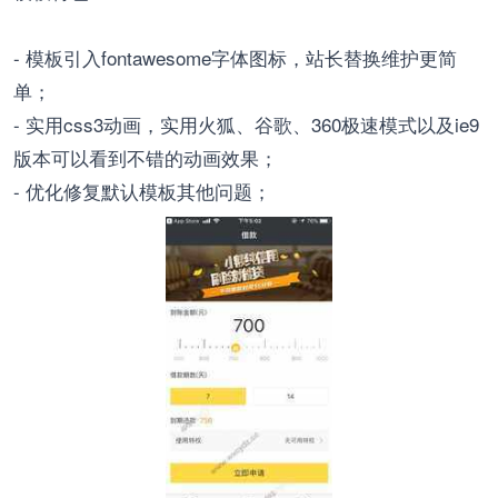
- 模板引入fontawesome字体图标，站长替换维护更简
单；
- 实用css3动画，实用火狐、谷歌、360极速模式以及ie9
版本可以看到不错的动画效果；
- 优化修复默认模板其他问题；