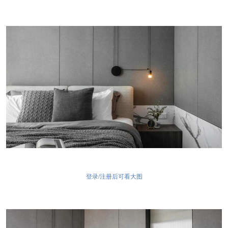
登录/注册后可看大图