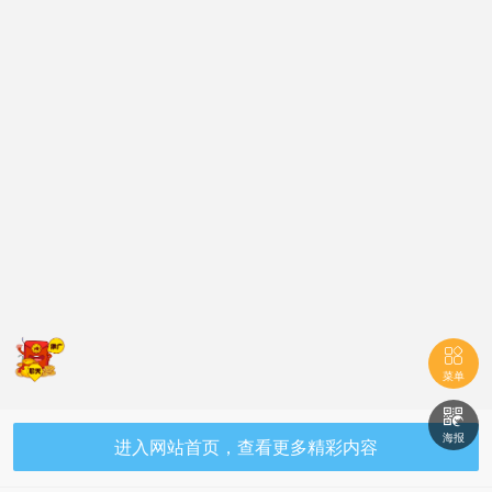

菜单

海报
进入网站首页，查看更多精彩内容