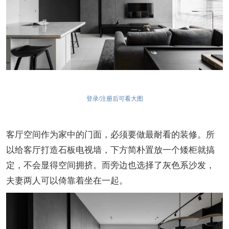
登录/注册后可看大图
客厅空间作为家中的门面，必须要做最耐看的装修。所
以给客厅打造石板电视墙，下方简朴置放一个矮柜就搞
定，不会显得空间拥挤。而旁边也选择了灰色系沙发，
夫妻两人可以倚靠着坐在一起。