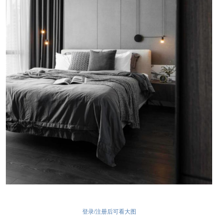
登录/注册后可看大图