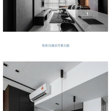
登录/注册后可看大图