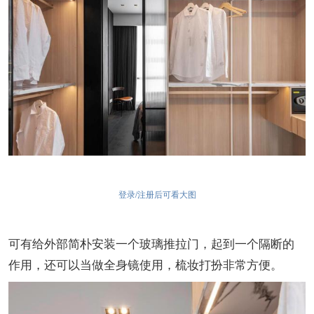
登录/注册后可看大图
可有给外部简朴安装一个玻璃推拉门，起到一个隔断的
作用，还可以当做全身镜使用，梳妆打扮非常方便。