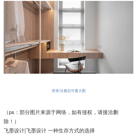
登录/注册后可看大图
（ps：部分图片来源于网络，如有侵权，请接洽删
除！）
飞墨设计|飞墨设计 一种生存方式的选择