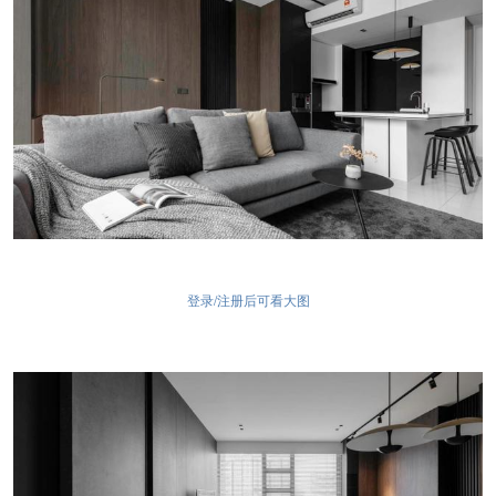
登录/注册后可看大图