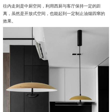
往内走则是中厨空间，利用西厨与客厅保持一定的距
离，虽然是开放式空间，也能起到一定制止油烟四窜的
效果。