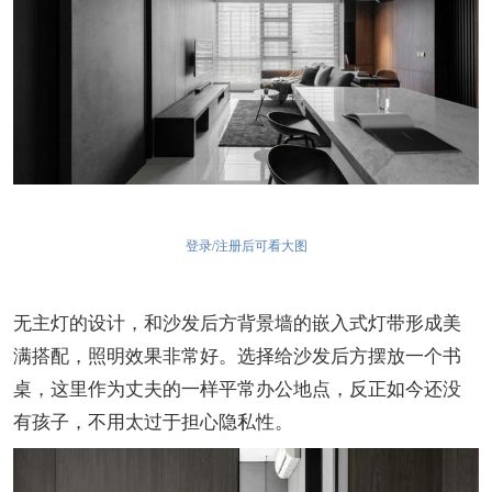
登录/注册后可看大图
无主灯的设计，和沙发后方背景墙的嵌入式灯带形成美
满搭配，照明效果非常好。选择给沙发后方摆放一个书
桌，这里作为丈夫的一样平常办公地点，反正如今还没
有孩子，不用太过于担心隐私性。