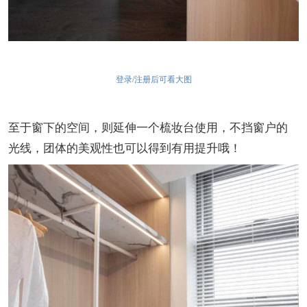
登录/注册后可看大图
至于窗下的空间，则延伸一个梳妆台使用，不挡窗户的
光线，团体的美观性也可以得到有用提升哦！