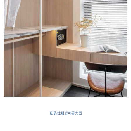
登录/注册后可看大图