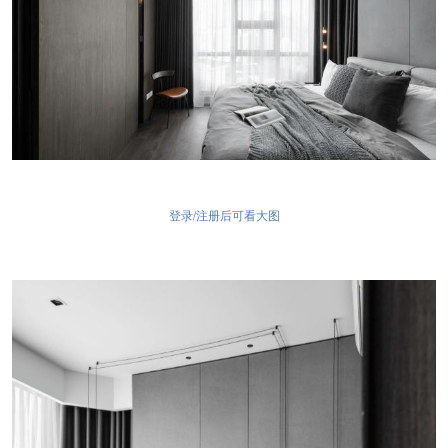
登录/注册后可看大图