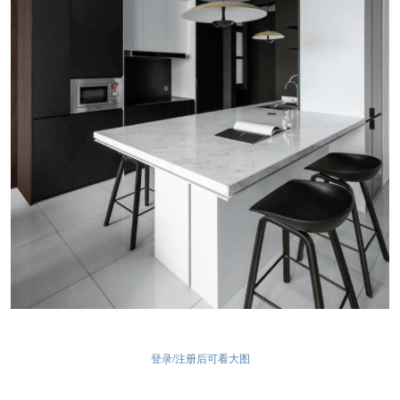
登录/注册后可看大图