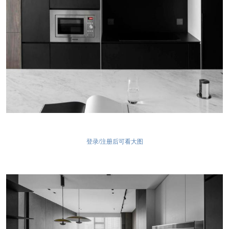
登录/注册后可看大图