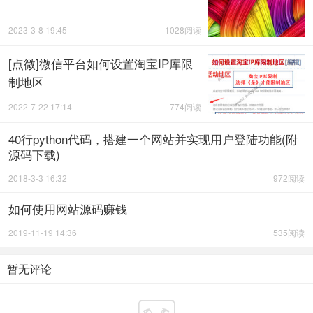
2023-3-8 19:45
1028阅读
[点微]微信平台如何设置淘宝IP库限
制地区
2022-7-22 17:14
774阅读
40行python代码，搭建一个网站并实现用户登陆功能(附
源码下载)
2018-3-3 16:32
972阅读
如何使用网站源码赚钱
2019-11-19 14:36
535阅读
暂无评论