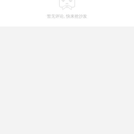

暂无评论, 快来抢沙发