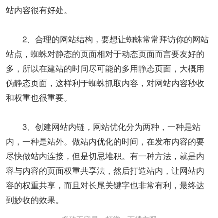
站内容很有好处。
2、合理的网站结构，要想让蜘蛛常常拜访你的网站
站点，蜘蛛对静态的页面相对于动态页面而言要友好的
多，所以在建站的时间尽可能的多用静态页面，大概用
伪静态页面，这样利于蜘蛛抓取内容，对网站内容秒收
和权重也很重要。
3、创建网站内链，网站优化分为两种，一种是站
内，一种是站外。做站内优化的时间，在发布内容的要
尽快做站内连接，但是切忌堆积。有一种方法，就是内
容与内容的页面权重共享法，然后打造站内，让网站内
容的权重共享，而且对长尾关键字也非常有利，最终达
到妙收的效果。