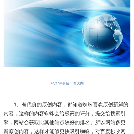
登录/注册后可看大图
1、有代价的原创内容，都知道蜘蛛喜欢原创新鲜的
内容，这样的内容蜘蛛会给极高的评分，提交给搜索引
擎，网站会获取比其他站点较好的排名。所以网站多更
新原创内容，这样才能够更快吸引蜘蛛，对百度秒收网