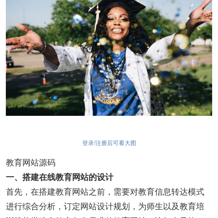
登录/注册后可看大图
教育网站源码
一、搭建在线教育网站的设计
首先，在搭建教育网站之前，需要对教育信息转达模式
进行综合分析，订定网站设计规划，为师生以及教育培