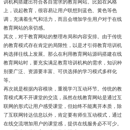
训机构搭建出符合各自需求的教育网站。比如在风格
上，说起教育，很容易让用户联想到蓝色、黄色等色
调，充满着生气和活力，而且会增加学生用户对于在线
教育网站的亲切感。
其次，对于教育网站的整理布局和内容安排。由于传统
的教育模式存在肯定的局限性，以是才引得教育培训机
构选择往线上发展。那么在利用教育网站源码搭建在线
教育网站时，要充实满足教育培训机构的需求，知识种
别要广泛、资源要丰富、可供选择的学习模式多样化
等。
再次就是根据内容模块，重视学习互动环节。传统的教
育模式离不开课堂的交流，虽然在线教育网站是通过互
联网的形式让用户感受课堂，但始终不能离开本质，除
了互联网转达信息以外，肯定要有师生互动模式，通过
在线交流增加用户的课堂感，提供在线服务必不可少。