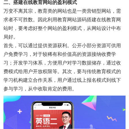
二、搭建在线教育网站的盈利模式
万变不离其宗，教育类的网站也是一类营销型网站，需
求者不可胜数。因此利用教育网站源码搭建在线教育网
站时，要考虑好整个网站的盈利模式，从网站设计中布
局好。
首先，可以通过提供资源获利。公开小部分资源可供用
户免费学习，对于较稀有和价值高的资源接纳收费学
习；开发学习体系，方便用户对学习数据储存，通过收
费模式给用户开放权限等。其次，要与传统教育模式的
学习机构建立合作关系，用户通过线上报名模式到线下
参与学习，从中收取肯定的费用。