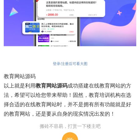
登录/注册后可看大图
教育网站源码
以上就是利用
成功搭建在线教育网站的方
教育网站源码
法，希望可以给您带来帮助！固然，教育培训机构在选
择合适的在线教育网站时，并不是拥有所有功能就是好
的教育网站，还是要从自身的现实情况出发的！
搬砖不容易，打赏一下楼主吧