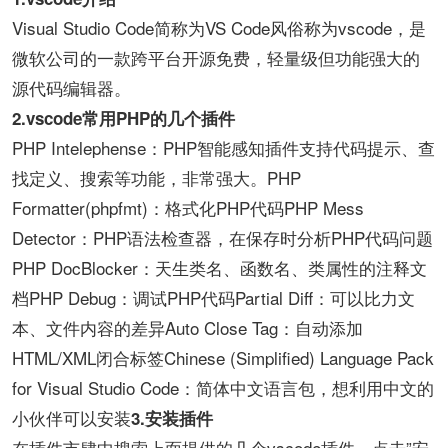
Visual Studio Code简称为VS Code风俗称为vscode，是
微软公司的一款跨平台开源免费，轻量级但功能强大的
源代码编辑器。
2.vscode常用PHP的几个插件
PHP Intelephense：PHP智能感知插件支持代码提示、查
找定义、搜索等功能，非常强大。PHP
Formatter(phpfmt)：格式化PHP代码PHP Mess
Detector：PHP语法检查器，在保存时分析PHP代码问题
PHP DocBlocker：天生类名、函数名、类属性的注释文
档PHP Debug：调试PHP代码Partial Diff：可以比力文
本、文件内容的差异Auto Close Tag：自动添加
HTML/XML闭合标签Chinese (Simplified) Language Pack
for Visual Studio Code：简体中文语言包，想利用中文的
小伙伴可以安装
3.安装插件
在插件市肆中搜索上面提供的几个vscode插件，点击”安