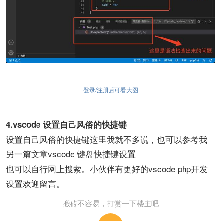
登录/注册后可看大图
4.vscode 设置自己风俗的快捷键
设置自己风俗的快捷键这里我就不多说，也可以参考我
另一篇文章vscode 键盘快捷键设置
也可以自行网上搜索。小伙伴有更好的vscode php开发
设置欢迎留言。
搬砖不容易，打赏一下楼主吧