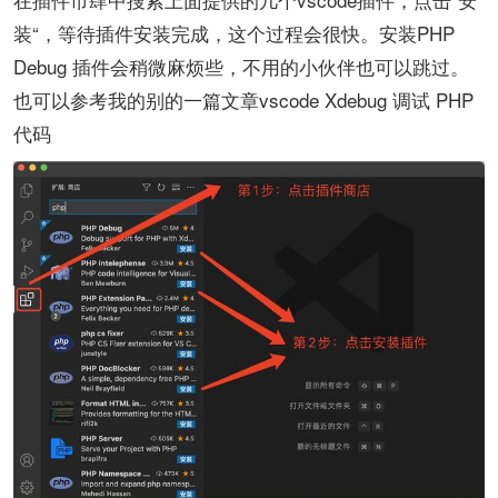
装“，等待插件安装完成，这个过程会很快。安装PHP
Debug 插件会稍微麻烦些，不用的小伙伴也可以跳过。
也可以参考我的别的一篇文章vscode Xdebug 调试 PHP
代码