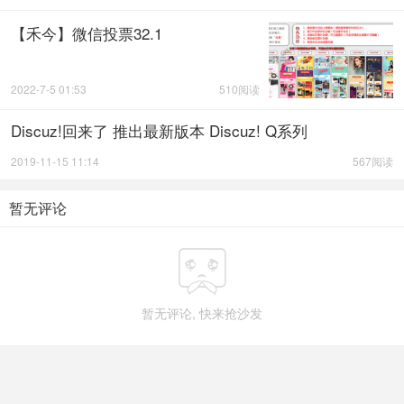
【禾今】微信投票32.1
2022-7-5 01:53
510阅读
Discuz!回来了 推出最新版本 Discuz! Q系列
2019-11-15 11:14
567阅读
暂无评论

暂无评论, 快来抢沙发