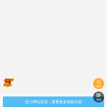

菜单

海报
进入网站首页，查看更多精彩内容