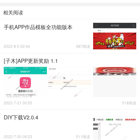
相关阅读
手机APP作品模板全功能版本
2022-8-5 02:04
587阅读
[子木]APP更新奖励 1.1
2022-7-21 00:55
518阅读
DIY下载V2.0.4
2022-7-20 09:23
511阅读