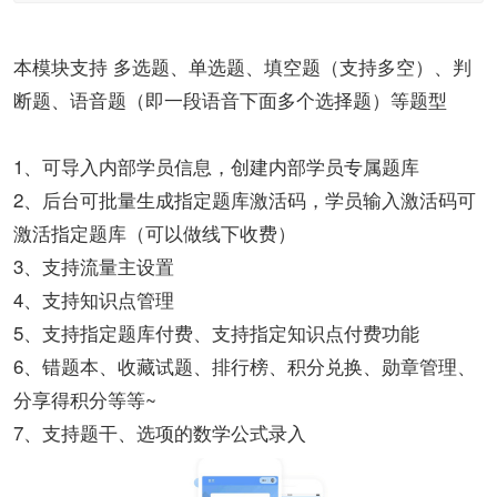
本模块支持 多选题、单选题、填空题（支持多空）、判
断题、语音题（即一段语音下面多个选择题）等题型
1、可导入内部学员信息，创建内部学员专属题库
2、后台可批量生成指定题库激活码，学员输入激活码可
激活指定题库（可以做线下收费）
3、支持流量主设置
4、支持知识点管理
5、支持指定题库付费、支持指定知识点付费功能
6、错题本、收藏试题、排行榜、积分兑换、勋章管理、
分享得积分等等~
7、支持题干、选项的数学公式录入