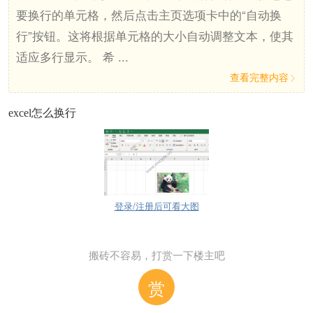
要换行的单元格，然后点击主页选项卡中的“自动换
行”按钮。这将根据单元格的大小自动调整文本，使其
适应多行显示。 希 ...
查看完整内容

excel怎么换行
登录/注册后可看大图
搬砖不容易，打赏一下楼主吧
赏