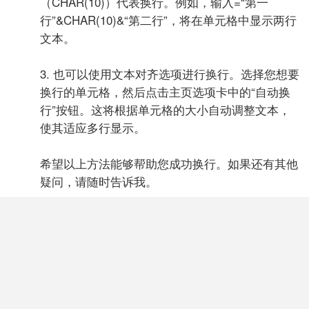
（CHAR(10)）代表换行。例如，输入=“第一
行”&CHAR(10)&“第二行”，将在单元格中显示两行
文本。
3. 也可以使用文本对齐选项进行换行。选择您想要
换行的单元格，然后点击主页选项卡中的“自动换
行”按钮。这将根据单元格的大小自动调整文本，
使其适应多行显示。
希望以上方法能够帮助您成功换行。如果还有其他
疑问，请随时告诉我。