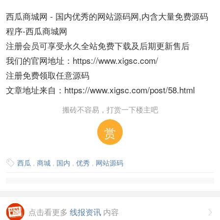
西瓜商城网 - 国内优秀的网站源码网,内含大量免费源码
程序-西瓜商城网
注册会员可享受永久全站免费下载及后期更新售后
我们的官网地址：https://www.xigsc.com/
注册免费领取任意源码
文章地址来自：https://www.xigsc.com/post/58.html
搬砖不容易，打赏一下楼主吧
赏
西瓜
,
商城
,
国内
,
优秀
,
网站源码

点击看更多
线报资讯
内容
