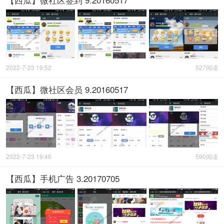
2022-7-23 19:52
527阅读
【西瓜】微社区会员 9.20160517
2022-7-23 19:46
590阅读
【西瓜】手机广告 3.20170705