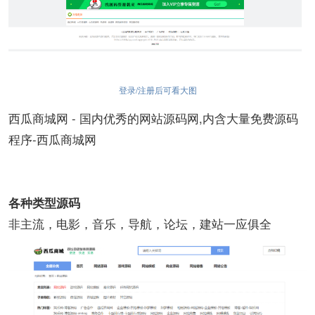
登录/注册后可看大图
西瓜商城网 - 国内优秀的网站源码网,内含大量免费源码
程序-西瓜商城网
各种类型源码
非主流，电影，音乐，导航，论坛，建站一应俱全