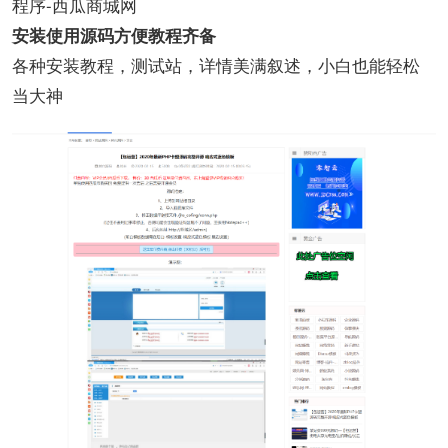
程序-西瓜商城网
安装使用源码方便教程齐备
各种安装教程，测试站，详情美满叙述，小白也能轻松
当大神