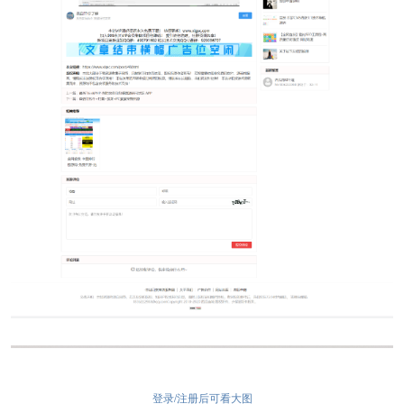
登录/注册后可看大图