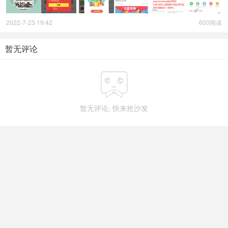
2022-7-23 19:42
600阅读
暂无评论

暂无评论, 快来抢沙发