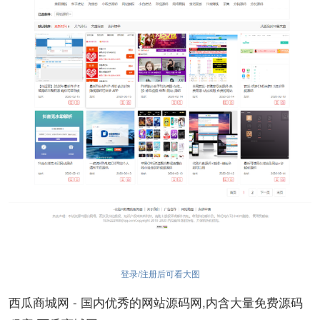
登录/注册后可看大图
西瓜商城网 - 国内优秀的网站源码网,内含大量免费源码