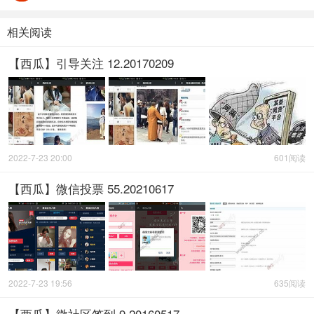
相关阅读
【西瓜】引导关注 12.20170209
2022-7-23 20:00
601阅读
【西瓜】微信投票 55.20210617
2022-7-23 19:56
635阅读
【西瓜】微社区签到 9.20160517