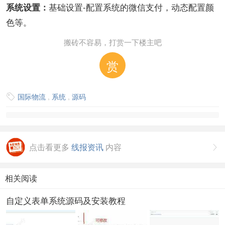
基础设置-配置系统的微信支付，动态配置颜
系统设置：
色等。
搬砖不容易，打赏一下楼主吧
赏
国际物流
,
系统
,
源码

点击看更多
线报资讯
内容

相关阅读
自定义表单系统源码及安装教程