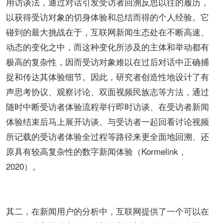
用访谈法，通过对话引发受访者回溯反思以往的履历，
以获得受访对象的切身体验和总结而得的个人经验。它
碰到的最大挑战在于，互联网新闻生态处在不断高速、
动态的变化之中，而这种变化所涉及的主体和举动都有
极高的复杂性，因而受访对象难以在过后对话中正确捕
捉和传达其体验细节。因此，研究者创造性地设计了有
声思考协议、观察讨论、双面视频民族志等方法，通过
随时中断受访者体验流程举行即时访谈、在受访者新闻
体验结束后马上展开访谈、与受访者一起回看讨论视频
所记载的受访者体验全过程等路径来更全面地回溯、还
原具有较高复杂性的数字新闻体验（Kormelink，
2020）。
其二，在新闻用户的分析中，互联网提供了一个可以在