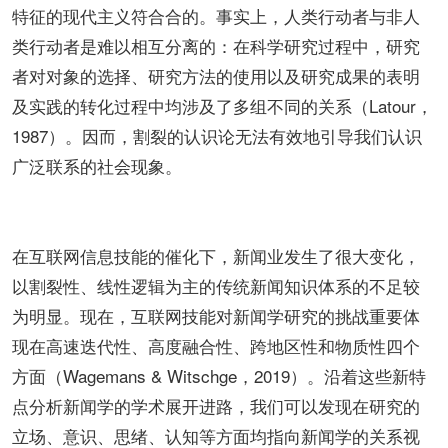
特征的现代主义符合合的。事实上，人类行动者与非人
类行动者是难以相互分离的：在科学研究过程中，研究
者对对象的选择、研究方法的使用以及研究成果的表明
及实践的转化过程中均涉及了多组不同的关系（Latour，
1987）。因而，割裂的认识论无法有效地引导我们认识
广泛联系的社会现象。
在互联网信息技能的催化下，新闻业发生了很大变化，
以割裂性、线性逻辑为主的传统新闻知识体系的不足较
为明显。现在，互联网技能对新闻学研究的挑战重要体
现在高速迭代性、高度融合性、跨地区性和物质性四个
方面（Wagemans & Witschge，2019）。沿着这些新特
点分析新闻学的学术展开进路，我们可以发现在研究的
立场、意识、思绪、认知等方面均指向新闻学的关系视