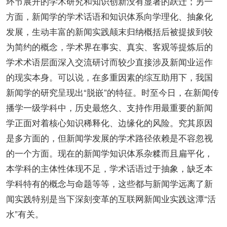
环节展开的学术研究和知识创新没有显著的跃迁；另一
方面，新闻学的学术话语和知识体系向学理化、抽象化
发展，生动丰富的新闻实践颠末归纳概括后被提拔到较
为简约的概念，学术界在事实、真实、客观等提炼后的
学术术语层面深入交流研讨而较少直接涉及新闻业运作
的现实本身。可以说，在多重因素的综互助用下，我国
新闻学的研究呈现出“脱嵌”的特征。时至今日，在新闻传
播学一级学科中，历史最悠久、支持作用最重要的新闻
学正面对着核心知识稀释化、边缘化的风险。究其原因
是多方面的，但新闻学发展的学术路径依赖是不容忽视
的一个方面。现在的新闻学知识体系杂糅而且扁平化，
本学科的主体性体现不足，学术话语过于抽象，缺乏本
学科特有的概念与命题等等，这些都与新闻学远离了新
闻实践特别是当下深刻变革的互联网新闻业实践这潭“活
水”有关。