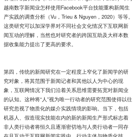
越南数字新闻业怎样使用Facebook平台技能重构新闻生
产实践的调查分析（Vu，Trieu & Nguyen，2020）等等。
这类研究可以加深学界对不同社会文化情况下互联网新
闻互动的理解，当然也对研究者的跨国互助及大样本数
据收集能力提出了更高的要求。
第四，传统的新闻研究在一定程度上窄化了新闻学的研
究对象，将其范围于新闻记者和其他以人为中心的现
象，互联网情况下我们沿着关系思维需要拓宽对新闻业
的认知。这种将“人”视为唯一行动者的研究范围使得以往
研究忽视了物质化的媒介实践情境的影响。当下，包括
机器人、假造现实技能在内的新的新闻生产形式标志着
非人类行动者将恒久且逐渐密切地与人类行动者一同存
在且互动于互联网新闻实践中，行动主体与物质化技