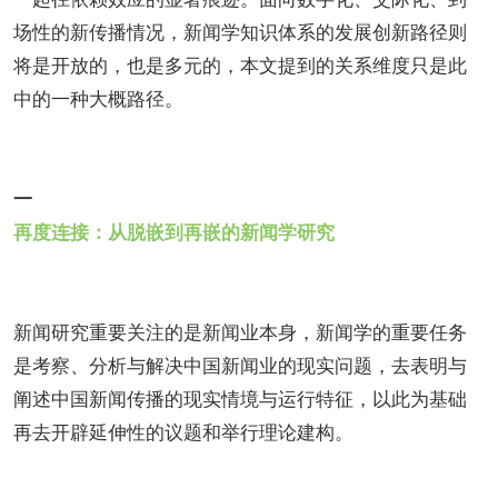
场性的新传播情况，新闻学知识体系的发展创新路径则
将是开放的，也是多元的，本文提到的关系维度只是此
中的一种大概路径。
一
再度连接：从脱嵌到再嵌的新闻学研究
新闻研究重要关注的是新闻业本身，新闻学的重要任务
是考察、分析与解决中国新闻业的现实问题，去表明与
阐述中国新闻传播的现实情境与运行特征，以此为基础
再去开辟延伸性的议题和举行理论建构。