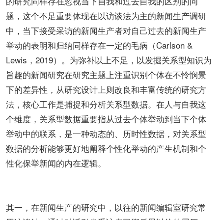
的研究同样存在忽视当下自我和过去自我的区别的问
题，这个不足重要体现在以访谈法为主的新闻生产调研
中，当下接受采访的新闻生产者对自己过去的新闻生产
举动的表明和归纳同样存在一定的毛病（Carlson &
Lewis，2019）。为弥补以上不足，以发掘关系型知识为
旨趣的新闻研究在研究主题上注重识别个体在不怜悯景
下的差异性，从研究设计上则改良和丰富传统的研究方
法，核心工作是捕捉和分析关系型数据。在人与自我这
个维度，关系型数据重要指从过去个体举动到当下个体
举动中的联系，是一种动态的、历时性数据，对关系型
数据的分析能够更好地阐释个性化举动的产生机制和个
性化保举新闻的内在逻辑。
其一，在新闻生产的研究中，以往的新闻编辑室研究常