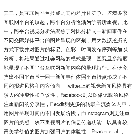
其二，是互联网平台技能之间的差异化竞争。随着多家
互联网平台的崛起，跨平台分析逐渐为学者所重视。此
中，跨平台视觉分析法聚焦于对比分析同一新闻事件在
不同交际媒体平台的图片呈现的区别，用大数据挖掘的
方式下载并对图片的标记、色彩、时间发布序列等加以
分析，将结果通过社会网络的模式呈现，直观且多维度
地呈现了不同平台互联网新闻内容的呈现特征。有研究
指出不同平台基于同一新闻事件依照平台特点形成了不
同的报道风格和内容倾向：Twitter上的视觉新闻风格具有
较大的冲突性和争议性，Facebook则以图像记载的风格
注重新闻的分享性，Reddit则更多的转载主流媒体内容，
用图片呈现时间的不同发展阶段，而Instagram则更注重
图片的美感，较不重视图片的信息传递功能，以具有较
高美学价值的图片加强用户的体验性（Pearce et al.，