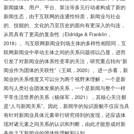
新闻媒体、用户、平台、算法等多元行动者构成了新的
新闻生态，由于互联网的连通性特质，新闻业与社会
的、技能的、文化的乃至历史的面向有更深入的勾连，
从而具有了更高的复杂性（Eldridge & Franklin，
2018）。与互联网新闻业到场主体的多样性相陪同，互
联网新闻业中举动主体之间的关系问题得以凸显，进而
引发了对新闻业的体系性变革的关注，研究重点转向“新
闻业作为团体的关联性”（王斌，2020）。进一步看，新
闻业的关系维度又可以分为两个视野来理解，一个是新
闻与人类社会团体发展的关系，一个是新闻与整个一样
平常生活世界的关系（杨保军，2021），其核心关注都
是“人与新闻关系”。因此，新闻学的知识面貌不仅应当具
有针对新闻业具体元素举行研究得到的发现，还应该体
现对诸元素之间关系的认识和判断，由此才能形成对新
条件之下新闻业的团体性理解和认知。