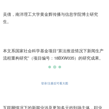
吴倩，南洋理工大学黄金辉传播与信息学院博士研究
生。
本文系国家社会科学基金项目“算法推送情况下新闻生产
流程重构研究”（项目编号：18BXW035）的研究成果。
登录/注册后可看大图
互联网情况下的新闻业涉及更加多元的到场主体，职业