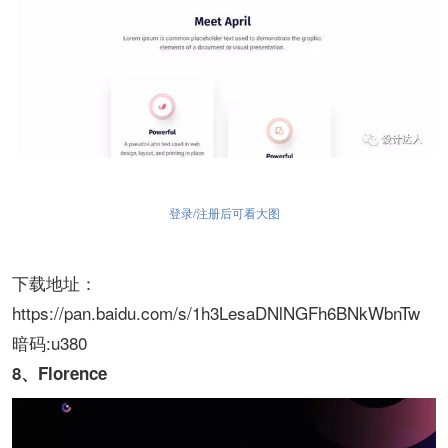
登录/注册后可看大图
下载地址：
https://pan.baidu.com/s/1h3LesaDNlNGFh6BNkWbnTw
暗码:u380
8、Florence