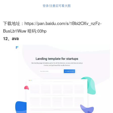
登录/注册后可看大图
下载地址：https://pan.baidu.com/s/1Bbi2OXv_nzFz-
BusLb1Wuw 暗码:03hp
12、ava