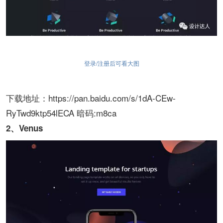
登录/注册后可看大图
下载地址：https://pan.baidu.com/s/1dA-CEw-
RyTwd9ktp54lECA 暗码:m8ca
2、Venus