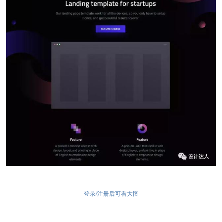
登录/注册后可看大图