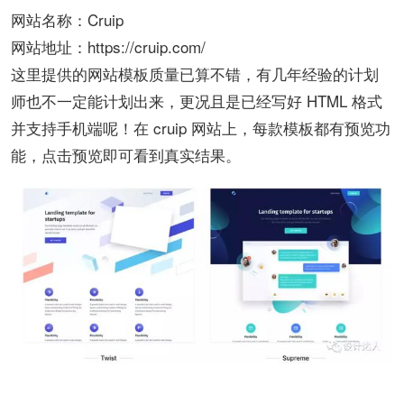
网站名称：Cruip
网站地址：https://cruip.com/
这里提供的网站模板质量已算不错，有几年经验的计划
师也不一定能计划出来，更况且是已经写好 HTML 格式
并支持手机端呢！在 cruip 网站上，每款模板都有预览功
能，点击预览即可看到真实结果。