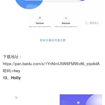
登录/注册后可看大图
下载地址：
https://pan.baidu.com/s/1YnNmU5W6FMWx86_stpdidA
暗码:r4wy
13、Holly