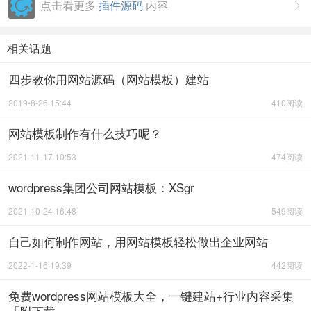
点击看更多
插件源码
内容

相关话题
四步教你用网站源码（网站模板）建站
2019-8-26 15:44
410阅读
网站模板制作有什么技巧呢？
2021-11-17 10:53
474阅读
wordpress集团公司网站模板：XSgr
2021-10-24 16:48
549阅读
自己如何制作网站，用网站模板轻松做出企业网站
2022-1-16 19:39
442阅读
免费wordpress网站模板大全，一键建站+行业内容采集
「附下载」