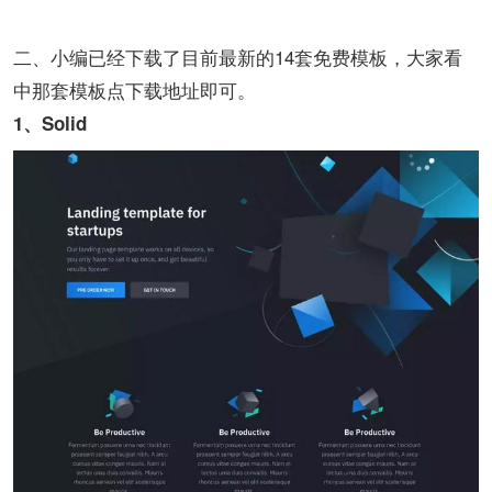
二、小编已经下载了目前最新的14套免费模板，大家看
中那套模板点下载地址即可。
1、Solid