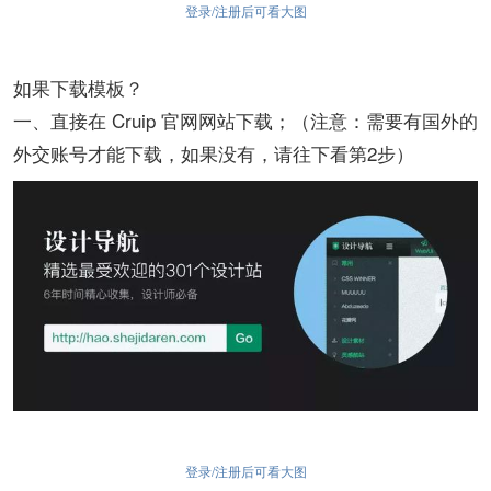
登录/注册后可看大图
如果下载模板？
一、直接在 Cruip 官网网站下载；（注意：需要有国外的
外交账号才能下载，如果没有，请往下看第2步）
登录/注册后可看大图