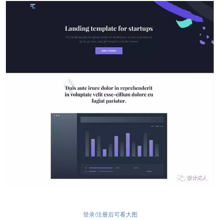
登录/注册后可看大图