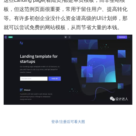
板，但这范例页面很重要，常用于留住用户、提高转化
等。有许多初创企业没什么资金请高级的UI计划师，那
就可以尝试免费的网站模板，从而节省大量的本钱。
登录/注册后可看大图