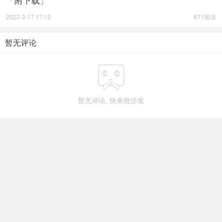
2022-3-17 17:12
871阅读
暂无评论

暂无评论, 快来抢沙发