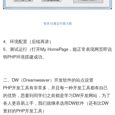
登录/注册后可看大图
4、环境配置（后续再讲）
5、测试运行（打开My HomePage，能正常表现网页即说
明PHP环境搭建成功。
二、DW（Dreamweaver）开发软件的站点设置
PHP开发工具有非常多，并且每一种开发工具都有自己
的优势，思量到同学们之前都是学习DW开发网站，为了
各人更容易上手，我们就继承选用DW软件（还有比DW
更好的PHP开发工具）