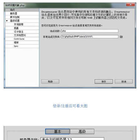
登录/注册后可看大图