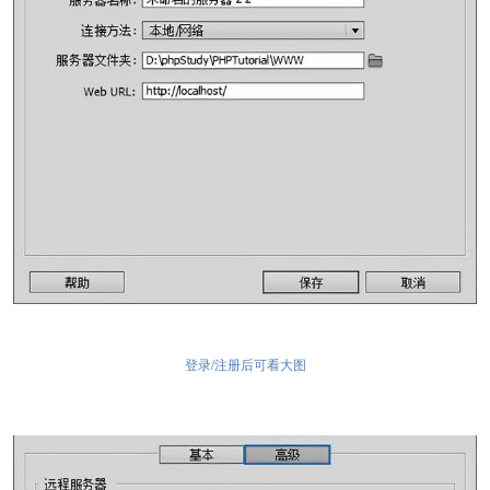
登录/注册后可看大图