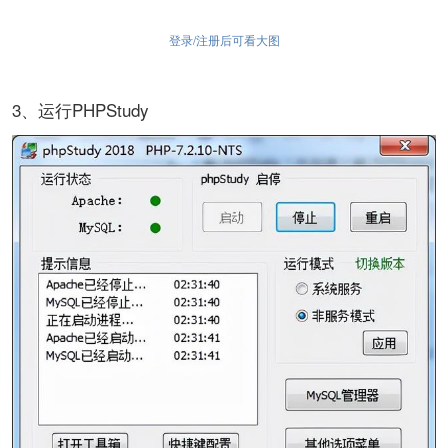
登录/注册后可看大图
3、运行PHPStudy