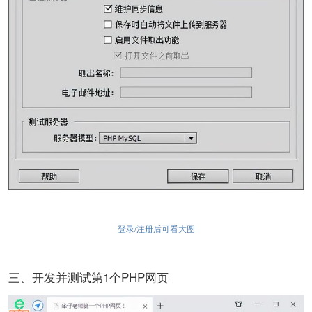
登录/注册后可看大图
三、开发并测试第1个PHP网页