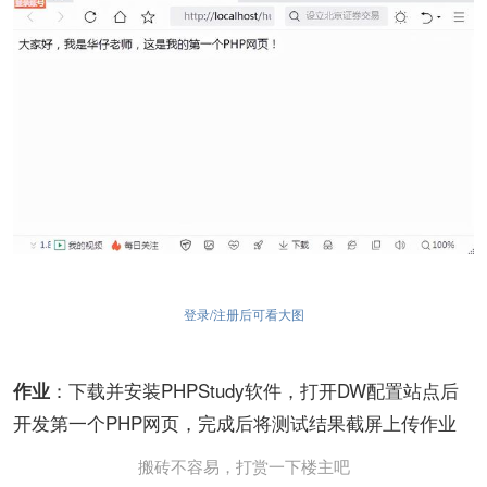
登录/注册后可看大图
：下载并安装PHPStudy软件，打开DW配置站点后
作业
开发第一个PHP网页，完成后将测试结果截屏上传作业
搬砖不容易，打赏一下楼主吧