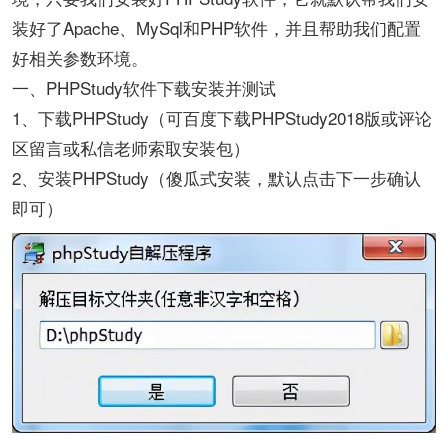
装好了Apache、MySql和PHP软件，并且帮助我们配置
好相关参数环境。
一、PHPStudy软件下载安装并测试
1、下载PHPStudy（可百度下载PHPStudy2018版或评论
区留言或私信老师索取安装包）
2、安装PHPStudy（傻瓜式安装，默认点击下一步确认
即可）