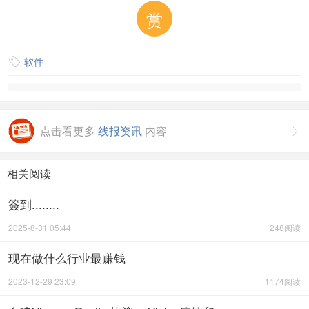
赏
软件

点击看更多
线报资讯
内容

相关阅读
簽到........
2025-8-31 05:44
248阅读
现在做什么行业最赚钱
2023-12-29 23:09
1174阅读