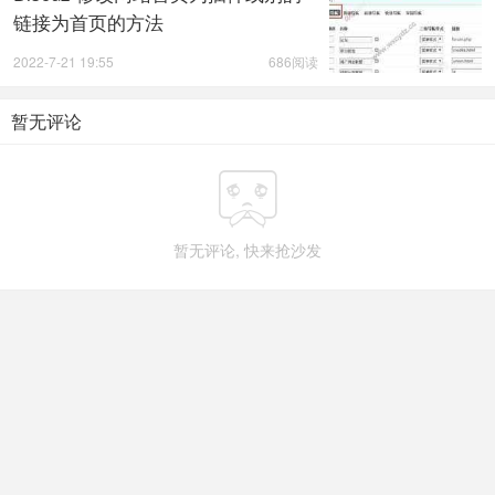
链接为首页的方法
2022-7-21 19:55
686阅读
暂无评论

暂无评论, 快来抢沙发