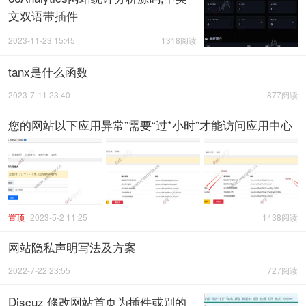
文双语带插件
2023-11-23 15:45
1318阅读
tanx是什么函数
2023-7-11 23:40
877阅读
您的网站以下应用异常”需要“过*小时”才能访问应用中心
置顶
2023-5-2 11:25
1438阅读
网站隐私声明写法及方案
2022-7-22 23:55
727阅读
Discuz 修改网站首页为插件或别的